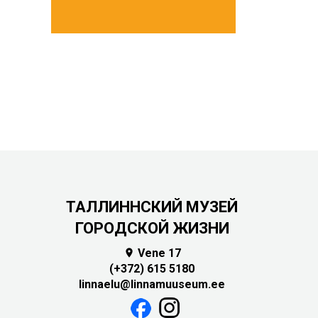
ТАЛЛИННСКИЙ МУЗЕЙ
ГОРОДСКОЙ ЖИЗНИ
Vene 17

(+372) 615 5180
linnaelu@linnamuuseum.ee