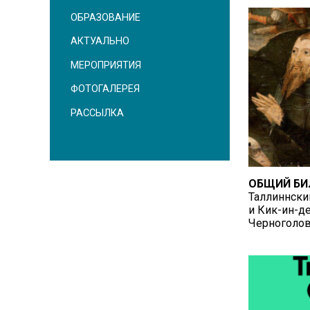
ОБРАЗОВАНИЕ
АКТУАЛЬНО
МЕРОПРИЯТИЯ
ФОТОГАЛЕРЕЯ
РАССЫЛКА
ОБЩИЙ БИЛ
Таллиннски
и Кик-ин-де
Черноголов