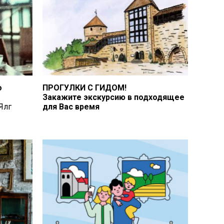
о
ПРОГУЛКИ С ГИДОМ!
Закажите экскурсию в подходящее
Ялг
для Вас время