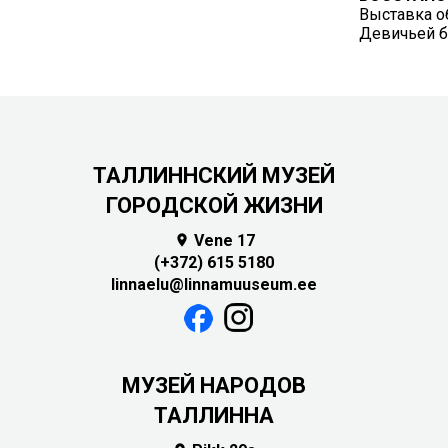
Выставка о
Девичьей 
ТАЛЛИННСКИЙ МУЗЕЙ
ГОРОДСКОЙ ЖИЗНИ
Vene 17

(+372) 615 5180
linnaelu@linnamuuseum.ee
MУЗЕЙ НАРОДОВ
ТАЛЛИННА