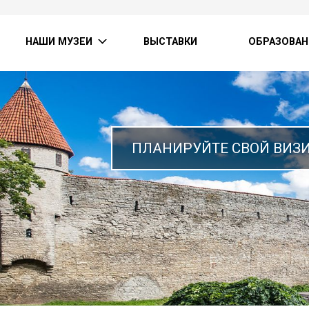
НАШИ МУЗЕИ
ВЫСТАВКИ
ОБРАЗОВАН
ПЛАНИРУЙТЕ СВОЙ ВИЗ