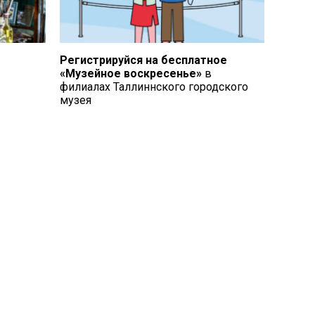
Регистрируйся на бесплатное
«Музейное воскресенье»
в
филиалах Таллиннского городского
музея