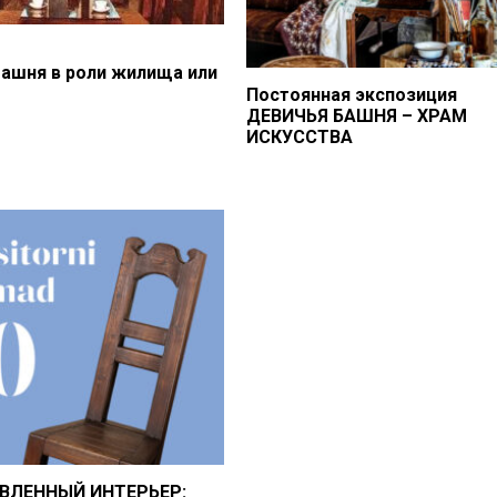
башня в роли жилища или
Постоянная экспозиция
ДЕВИЧЬЯ БАШНЯ – ХРАМ
ИСКУССТВА
ВЛЕННЫЙ ИНТЕРЬЕР: