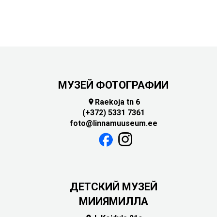
МУЗЕЙ ФОТОГРАФИИ
Raekoja tn 6

(+372) 5331 7361
foto@linnamuuseum.ee
ДЕТСКИЙ МУЗЕЙ
МИИЯМИЛЛА