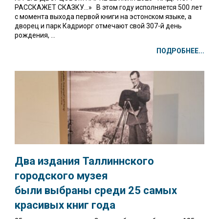
РАССКАЖЕТ СКАЗКУ…» В этом году исполняется 500 лет
с момента выхода первой книги на эстонском языке, а
дворец и парк Кадриорг отмечают свой 307-й день
рождения, ...
ПОДРОБНЕЕ...
Два издания Таллиннского
городского музея
были выбраны среди 25 самых
красивых книг года