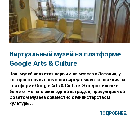
Виртуальный музей на платформе
Google Arts & Culture.
Наш музей является первым из музеев в Эстонии, у
которого появилась своя виртуальная экспозиция на
платформе Google Arts & Culture. Это достижение
было отмечено ежегодной наградой, присуждаемой
Советом Музеев совместно с Министерством
культуры, ...
ПОДРОБНЕЕ...