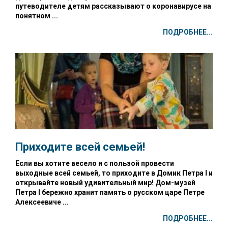
путеводителе детям рассказывают о коронавирусе на
понятном ...
ПОДРОБНЕЕ...
Приходите всей семьей!
Если вы хотите весело и с пользой провести
выходные всей семьей, то приходите в Домик Петра I и
открывайте новый удивительный мир! Дом-музей
Петра I бережно хранит память о русском царе Петре
Алексеевиче ...
ПОДРОБНЕЕ...