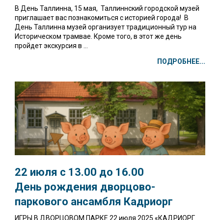
В День Таллинна, 15 мая, Таллиннский городской музей
приглашает вас познакомиться с историей города! В
День Таллинна музей организует традиционный тур на
Историческом трамвае. Кроме того, в этот же день
пройдет экскурсия в ...
ПОДРОБНЕЕ...
22 июля с 13.00 до 16.00
День рождения
дворцово-
паркового ансамбля Кадриорг
ИГРЫ В ДВОРЦОВОМ ПАРКЕ 22 июля 2025 «КАДРИОРГ