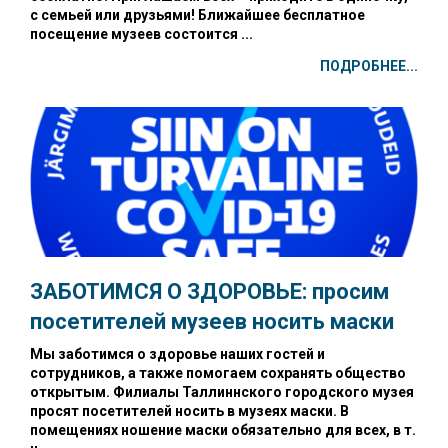
с семьей или друзьями! Ближайшее бесплатное
посещение музеев состоится ...
ПОДРОБНЕЕ...
ЗАБОТИМСЯ О ЗДОРОВЬЕ: просим
посетителей музеев носить маски
Мы заботимся о здоровье наших гостей и
сотрудников, а также помогаем сохранять общество
открытым. Филиалы Таллиннского городского музея
просят посетителей носить в музеях маски. В
помещениях ношение маски обязательно для всех, в т.