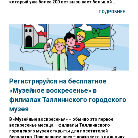
который уже более 200 лет вызывает большой ...
ПОДРОБНЕЕ...
Регистрируйся на бесплатное
«Музейное воскресенье»
в
филиалах Таллиннского городского
музея
В «Музейные воскресенья» – обычно это первое
воскресенье месяца – филиалы Таллиннского
городского музея открыты для посетителей
бесплатно. Приглашаем всех – приходите в одиночку,