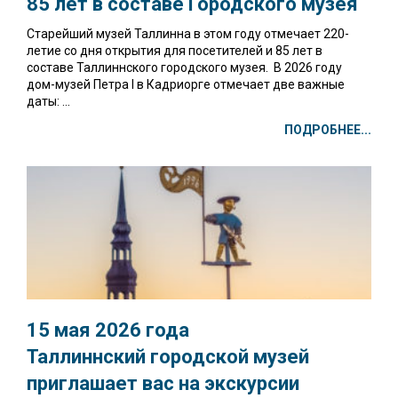
85 лет в составе Городского музея
Старейший музей Таллинна в этом году отмечает 220-
летие со дня открытия для посетителей и 85 лет в
составе Таллиннского городского музея. В 2026 году
дом-музей Петра I в Кадриорге отмечает две важные
даты: ...
ПОДРОБНЕЕ...
15 мая 2026 года
Таллиннский городской музей
приглашает вас на экскурсии