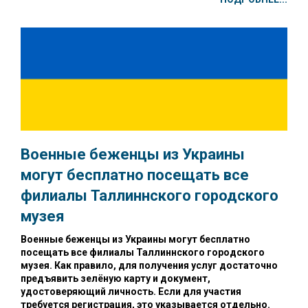
Военные беженцы из Украины
могут бесплатно посещать все
филиалы Таллиннского городского
музея
Военные беженцы из Украины могут бесплатно
посещать все филиалы Таллиннского городского
музея. Как правило, для получения услуг достаточно
предъявить зелёную карту и документ,
удостоверяющий личность. Если для участия
требуется регистрация, это указывается отдельно.