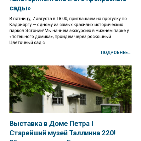
сады»
В пятницу, 7 августа в 18:00, приглашаем на прогулку по
Кадриоргу — одному из самых красивых исторических
парков Эстонии! Мы начнем экскурсию в Нижнем парке у
«потешного домика», пройдем через роскошный
Цветочный сад с ...
ПОДРОБНЕЕ...
Выставка в Доме Петра I
Старейший музей Таллинна 220!