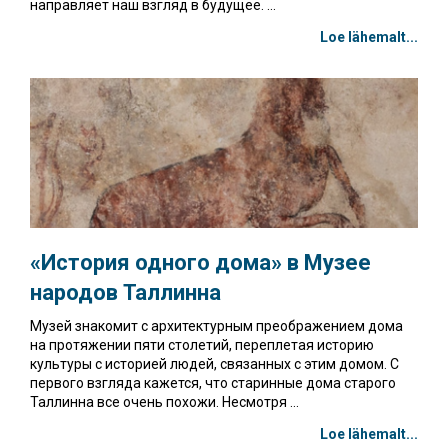
направляет наш взгляд в будущее. ...
Loe lähemalt...
«История одного дома»
в Музее
народов Таллинна
Музей знакомит с архитектурным преображением дома
на протяжении пяти столетий, переплетая историю
культуры с историей людей, связанных с этим домом. С
первого взгляда кажется, что старинные дома старого
Таллинна все очень похожи. Несмотря ...
Loe lähemalt...