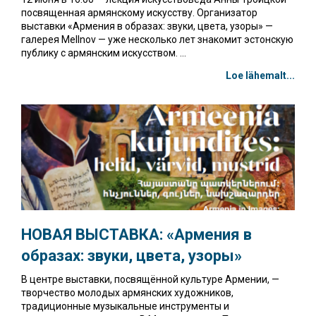
посвященная армянскому искусству. Организатор
выставки «Армения в образах: звуки, цвета, узоры» —
галерея Mellnov — уже несколько лет знакомит эстонскую
публику с армянским искусством. ...
Loe lähemalt...
НОВАЯ ВЫСТАВКА: «Армения в
образах: звуки, цвета, узоры»
В центре выставки, посвящённой культуре Армении, —
творчество молодых армянских художников,
традиционные музыкальные инструменты и