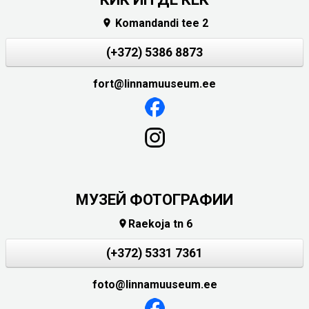
Komandandi tee 2

(+372) 5386 8873
fort@linnamuuseum.ee
МУЗЕЙ ФОТОГРАФИИ
Raekoja tn 6

(+372) 5331 7361
foto@linnamuuseum.ee