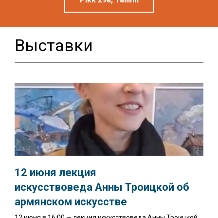
Выставки
12 июня лекция
искусствоведа Анны Троицкой об
армянском искусстве
12 июня в 16:00 — лекция искусствоведа Анны Троицкой