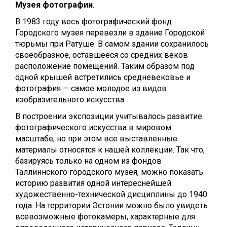
Музея фотографии.
В 1983 году весь фотографический фонд
Городского музея перевезли в здание Городской
тюрьмы при Ратуше. В самом здании сохранилось
своеобразное, оставшееся со средних веков
расположение помещений. Таким образом под
одной крышей встретились средневековье и
фотография — самое молодое из видов
изобразительного искусства.
В построении экспозиции учитывалось развитие
фотографического искусства в мировом
масштабе, но при этом все выставленные
материалы относятся к нашей коллекции. Так что,
базируясь только на одном из фондов
Таллиннского городского музея, можно показать
историю развития одной интереснейшей
художественно-технической дисциплины до 1940
года. На территории Эстонии можно было увидеть
всевозможные фотокамеры, характерные для