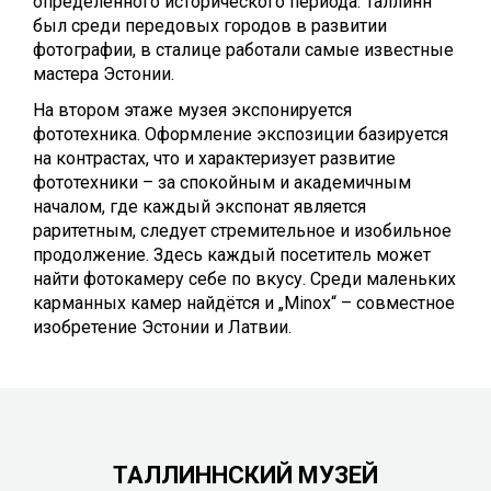
определенного исторического периода. Таллинн
был среди передовых городов в развитии
фотографии, в сталице работали самые известные
мастера Эстонии.
На втором этаже музея экспонируется
фототехника. Оформление экспозиции базируется
на контрастах, что и характеризует развитие
фототехники – за спокойным и академичным
началом, где каждый экспонат является
раритетным, следует стремительное и изобильное
продолжение. Здесь каждый посетитель может
найти фотокамеру себе по вкусу. Среди маленьких
карманных камер найдётся и „Minox“ – совместное
изобретение Эстонии и Латвии.
ТАЛЛИННСКИЙ МУЗЕЙ