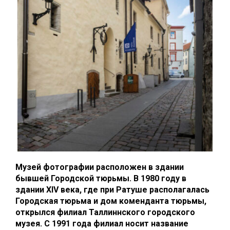
Музей фотографии расположен в здании
бывшей Городской тюрьмы. В 1980 году в
здании XIV века, где при Ратуше располагалась
Городская тюрьма и дом коменданта тюрьмы,
открылся филиал Таллиннского городского
музея. С 1991 года филиал носит название