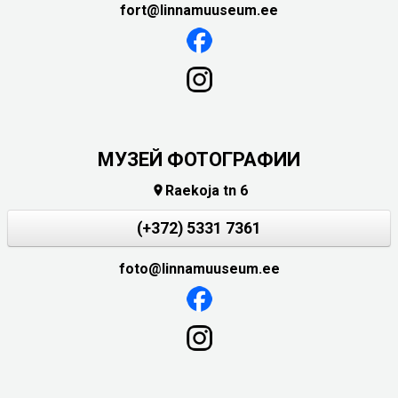
fort@linnamuuseum.ee
МУЗЕЙ ФОТОГРАФИИ
Raekoja tn 6

(+372) 5331 7361
foto@linnamuuseum.ee