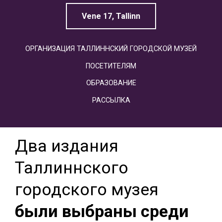
Vene 17, Tallinn
ОРГАНИЗАЦИЯ ТАЛЛИННСКИЙ ГОРОДСКОЙ МУЗЕЙ
ПОСЕТИТЕЛЯМ
ОБРАЗОВАНИЕ
РАССЫЛКА
Два издания
Таллиннского
городского музея
были выбраны среди