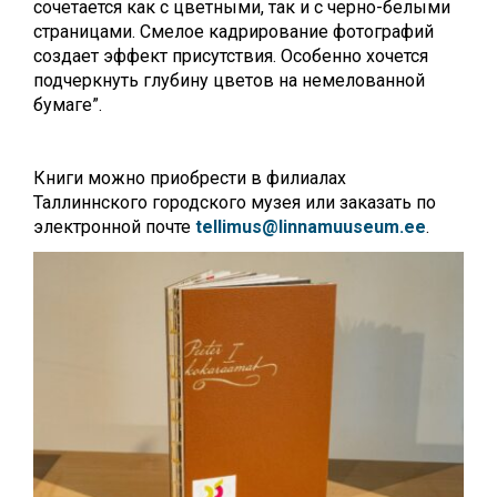
сочетается как с цветными, так и с черно-белыми
страницами. Смелое кадрирование фотографий
создает эффект присутствия. Особенно хочется
подчеркнуть глубину цветов на немелованной
бумаге”.
Книги можно приобрести в филиалах
Таллиннского городского музея или заказать по
электронной почте
tellimus@linnamuuseum.ee
.