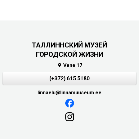
ТАЛЛИННСКИЙ МУЗЕЙ
ГОРОДСКОЙ ЖИЗНИ
Vene 17

(+372) 615 5180
linnaelu@linnamuuseum.ee