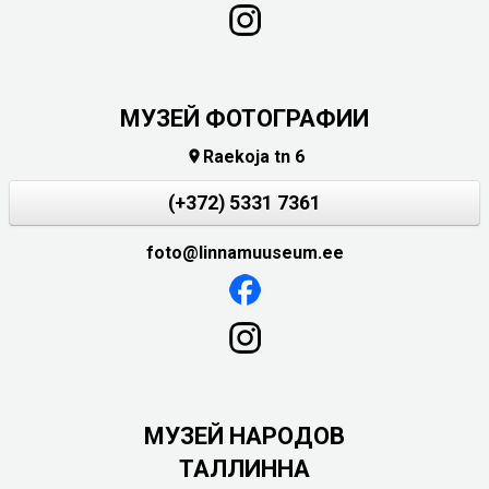
МУЗЕЙ ФОТОГРАФИИ
Raekoja tn 6

(+372) 5331 7361
foto@linnamuuseum.ee
MУЗЕЙ НАРОДОВ
ТАЛЛИННА