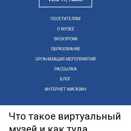
ПОСЕТИТЕЛЯМ
О МУЗЕЕ
ЭКСКУРСИИ
ОБРАЗОВАНИЕ
ОРГАНИЗАЦИЯ МЕРОПРИЯТИЙ
РАССЫЛКА
БЛОГ
ИНТЕРНЕТ-МАГАЗИН
Что такое виртуальный
музей и как туда