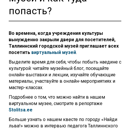
попасть?
Во времена, когда учреждения культуры
вынужденно закрыли двери для посетителей,
Таллиннский городской музей приглашает всех
посетить
виртуальный музей
.
Выделите время для себя, чтобы побыть наедине с
культурой: читайте музейный блог, посещайте
онлайн-выставки и лекции, изучайте обучающие
материалы, участвуйте в онлайн-мероприятиях и
мастер-классах.
Подробнее о том, что можно найти в нашем
виртуальном музее, смотрите в репортаже
Stolitsa.ee
Больше узнать о нашем квесте по городу «Найди
льва!» можно в интервью педагога Таллиннского