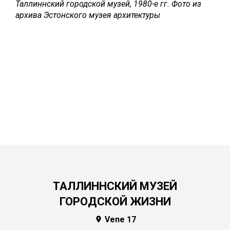
Таллиннский городской музей, 1980-е гг. Фото из
архива Эстонского музея архитектуры
ТАЛЛИННСКИЙ МУЗЕЙ
ГОРОДСКОЙ ЖИЗНИ
Vene 17
