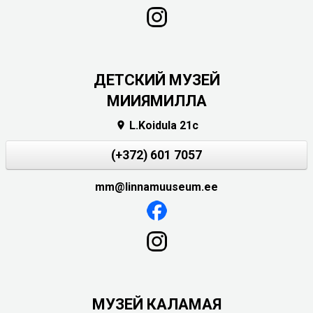
ДЕТСКИЙ МУЗЕЙ
МИИЯМИЛЛА
L.Koidula 21c

(+372) 601 7057
mm@linnamuuseum.ee
МУЗЕЙ КАЛАМАЯ