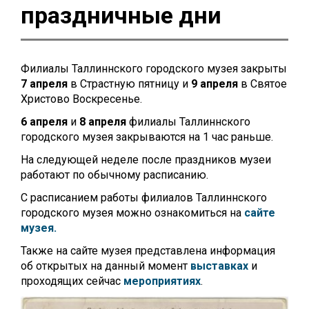
праздничные дни
Филиалы Таллиннского городского музея закрыты
7 апреля
в Страстную пятницу и
9 апреля
в Святое
Христово Воскресенье.
6 апреля
и
8 апреля
филиалы Таллиннского
городского музея закрываются на 1 час раньше.
На следующей неделе после праздников музеи
работают по обычному расписанию.
С расписанием работы филиалов Таллиннского
городского музея можно ознакомиться на
сайте
музея.
Также на сайте музея представлена информация
об открытых на данный момент
выставках
и
проходящих сейчас
мероприятиях
.