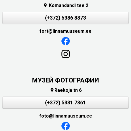
Komandandi tee 2

(+372) 5386 8873
fort@linnamuuseum.ee
МУЗЕЙ ФОТОГРАФИИ
Raekoja tn 6

(+372) 5331 7361
foto@linnamuuseum.ee