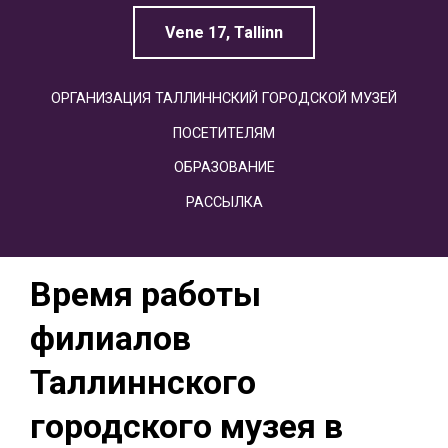
Vene 17, Tallinn
ОРГАНИЗАЦИЯ ТАЛЛИННСКИЙ ГОРОДСКОЙ МУЗЕЙ
ПОСЕТИТЕЛЯМ
ОБРАЗОВАНИЕ
РАССЫЛКА
Время работы
филиалов
Таллиннского
городского музея в