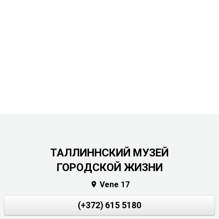
ТАЛЛИННСКИЙ МУЗЕЙ
ГОРОДСКОЙ ЖИЗНИ
Vene 17

(+372) 615 5180