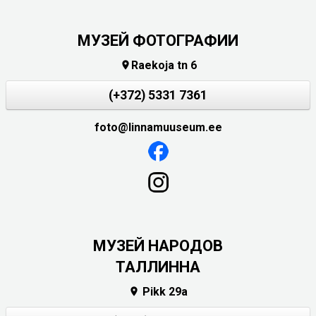
МУЗЕЙ ФОТОГРАФИИ
Raekoja tn 6

(+372) 5331 7361
foto@linnamuuseum.ee
MУЗЕЙ НАРОДОВ
ТАЛЛИННА
Pikk 29a
