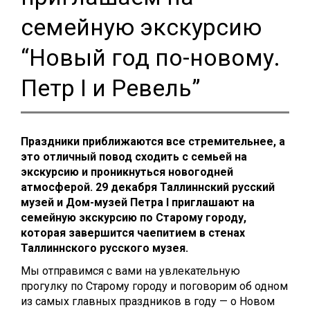
семейную экскурсию
“Новый год по-новому.
Петр I и Ревель”
Праздники приближаются все стремительнее, а
это отличный повод сходить с семьей на
экскурсию и проникнуться новогодней
атмосферой. 29 декабря Таллиннский русский
музей и Дом-музей Петра I приглашают на
семейную экскурсию по Старому городу,
которая завершится чаепитием в стенах
Таллиннского русского музея.
Мы отправимся с вами на увлекательную
прогулку по Старому городу и поговорим об одном
из самых главных праздников в году — о Новом