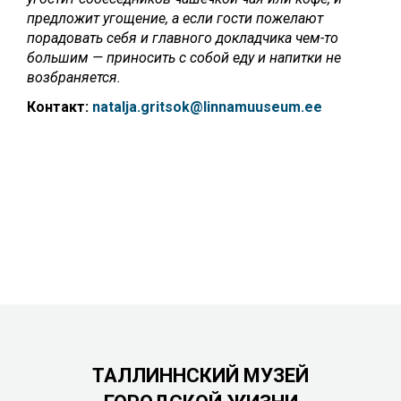
предложит угощение, а если гости пожелают
порадовать себя и главного докладчика чем-то
большим — приносить с собой еду и напитки не
возбраняется.
Контакт:
natalja.gritsok@linnamuuseum.ee
ТАЛЛИННСКИЙ МУЗЕЙ