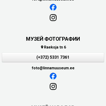
МУЗЕЙ ФОТОГРАФИИ
Raekoja tn 6

(+372) 5331 7361
foto@linnamuuseum.ee