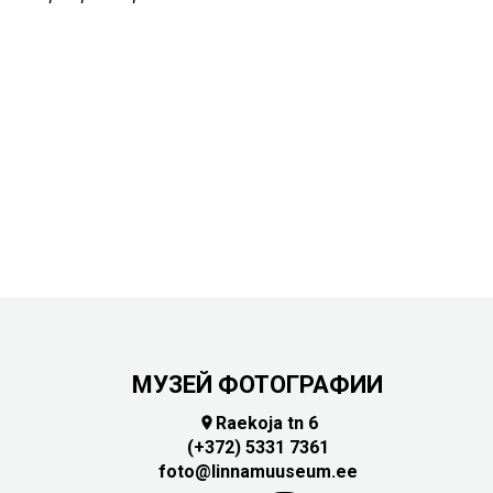
МУЗЕЙ ФОТОГРАФИИ
Raekoja tn 6

(+372) 5331 7361
foto@linnamuuseum.ee