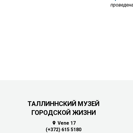
проведена
ТАЛЛИННСКИЙ МУЗЕЙ
ГОРОДСКОЙ ЖИЗНИ
Vene 17

(+372) 615 5180