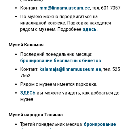
Контакт:
mm@linnamuuseum.ee
, тел. 601 7057
По музею можно передвигаться на
инвалидной коляске. Парковка находится
рядом с музеем. Подробнее
здесь.
Музей Каламая
Последний понедельник месяца:
бронирование бесплатных билетов
Контакт:
kalamaja@linnamuuseum.ee
, тел. 525
7662
Рядом с музеем имеется парковка.
ЗДЕСЬ
вы можете увидеть, как добраться до
музея
Музей народов Талинна
Третий понедельник месяца:
бронирование