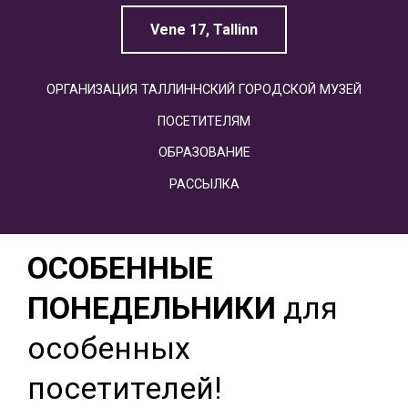
Vene 17, Tallinn
ОРГАНИЗАЦИЯ ТАЛЛИННСКИЙ ГОРОДСКОЙ МУЗЕЙ
ПОСЕТИТЕЛЯМ
ОБРАЗОВАНИЕ
РАССЫЛКА
ОСОБЕННЫЕ
ПОНЕДЕЛЬНИКИ
для
особенных
посетителей!