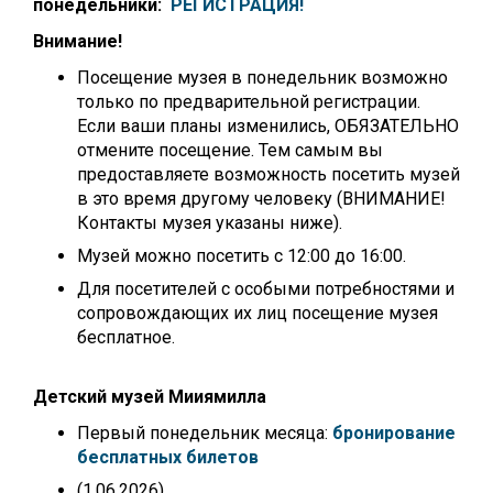
понедельники:
РЕГИСТРАЦИЯ!
Внимание!
Посещение музея в понедельник возможно
только по предварительной регистрации.
Если ваши планы изменились, ОБЯЗАТЕЛЬНО
отмените посещение. Тем самым вы
предоставляете возможность посетить музей
в это время другому человеку (ВНИМАНИЕ!
Контакты музея указаны ниже).
Музей можно посетить с 12:00 до 16:00.
Для посетителей с особыми потребностями и
сопровождающих их лиц посещение музея
бесплатное.
Детский музей Мииямилла
Первый понедельник месяца:
бронирование
бесплатных билетов
(1.06.2026)