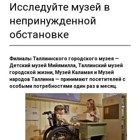
Исследуйте музей в
непринужденной
обстановке
Филиалы Таллиннского городского музея —
Детский музей Мийямилла, Таллинский музей
городской жизни, Музей Каламая и Музей
народов Таллинна — принимают посетителей с
особыми потребностями один раз в месяц.