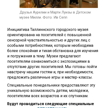
Друзья Аурелии и Марти Луизы в Детском
музее Милли. Фото: Ив Сепп
Инициатива Таллиннского городского музея
ориентирована на посетителей с повышенной
сенсорной чувствительностью и других лиц с
особыми потребностями, которым необходима
более спокойная и тихая обстановка для изучения
и погружения в тему. Музеи предлагают
посетителям ознакомиться с экспозициями в
отсутствие других посетителей. Мы готовы пойти
навстречу нашим гостям и, при необходимости,
предложить различные игры и мастер-классы.
Специальные понедельники предоставляют эту
уникальную возможность детям, молодежи,
посетителям всех возрастов и их спутникам.
Будут проводиться следующие специальные