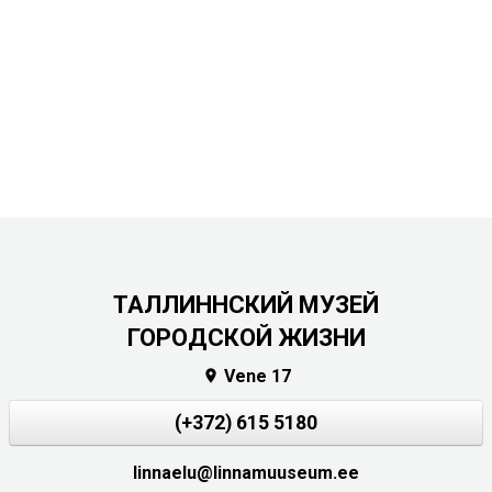
ТАЛЛИННСКИЙ МУЗЕЙ
ГОРОДСКОЙ ЖИЗНИ
Vene 17

(+372) 615 5180
linnaelu@linnamuuseum.ee