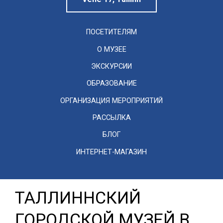
ПОСЕТИТЕЛЯМ
О МУЗЕЕ
ЭКСКУРСИИ
ОБРАЗОВАНИЕ
ОРГАНИЗАЦИЯ МЕРОПРИЯТИЙ
РАССЫЛКА
БЛОГ
ИНТЕРНЕТ-МАГАЗИН
ТАЛЛИННСКИЙ
ГОРОДСКОЙ МУЗЕЙ В