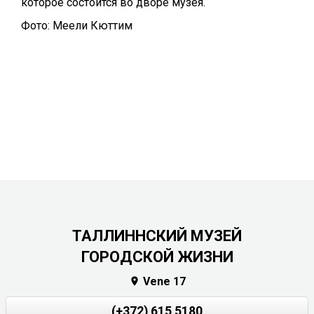
которое состоится во дворе музея.
Фото: Меели Кюттим
ТАЛЛИННСКИЙ МУЗЕЙ
ГОРОДСКОЙ ЖИЗНИ
Vene 17

(+372) 615 5180