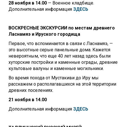
28 ноября в 14.00
— Военное кладбище.
Дополнительная информация
ЗДЕСЬ
ВОСКРЕСНЫЕ ЭКСКУРСИИ по местам древнего
Ласнамяэ и Ируского городища
Первое, что вспоминается в связи с Ласнамяэ, —
это высотные серые панельные дома. Кажется
невероятным, что еще 40 лет назад здесь были
хуторские постройки и каменные ограды, древние
культовые валуны и каменные могильники.
Во время похода от Мустакиви до Иру мы
расскажем о располагавшихся на этой территории
древних поселениях.
21 ноября в 14.00
Дополнительная информация
ЗДЕСЬ