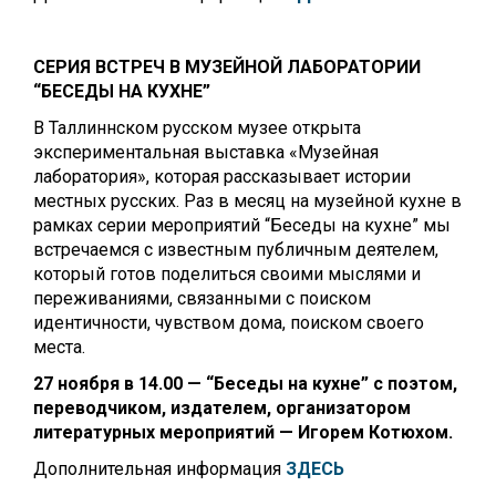
СЕРИЯ ВСТРЕЧ В МУЗЕЙНОЙ ЛАБОРАТОРИИ
“БЕСЕДЫ НА КУХНЕ”
В Таллиннском русском музее открыта
экспериментальная выставка «Музейная
лаборатория», которая рассказывает истории
местных русских. Раз в месяц на музейной кухне в
рамках серии мероприятий “Беседы на кухне” мы
встречаемся с известным публичным деятелем,
который готов поделиться своими мыслями и
переживаниями, связанными с поиском
идентичности, чувством дома, поиском своего
места.
27 ноября в 14.00 — “Беседы на кухне” с поэтом,
переводчиком, издателем, организатором
литературных мероприятий — Игорем Котюхом.
Дополнительная информация
ЗДЕСЬ