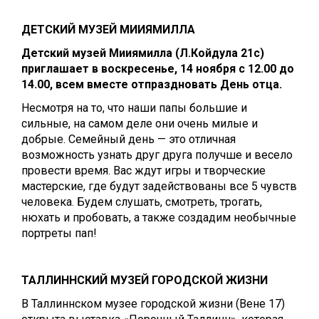
ДЕТСКИЙ МУЗЕЙ МИИЯМИЛЛА
Детский музей Мииямилла (Л.Койдула 21c)
приглашает в воскресенье, 14 ноября с 12.00 до
14.00, всем вместе отпраздновать День отца.
Несмотря на то, что наши папы большие и
сильные, на самом деле они очень милые и
добрые. Семейный день — это отличная
возможность узнать друг друга получше и весело
провести время. Вас ждут игры и творческие
мастерские, где будут задействованы все 5 чувств
человека. Будем слушать, смотреть, трогать,
нюхать и пробовать, а также создадим необычные
портреты пап!
ТАЛЛИННСКИЙ МУЗЕЙ ГОРОДСКОЙ ЖИЗНИ
В Таллиннском музее городской жизни (Вене 17)