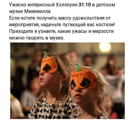
Ужасно интересный Хэллоуин
31.10
в детском
музее Мииямилла.
Если хотите получить массу удовольствия oт
мероприятия, наденьте пугающий вас костюм!
Приходите и узнаете, какие ужасы и мерзости
можно творить в музее.