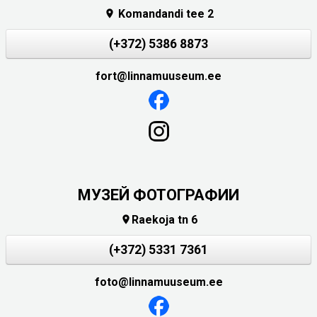
Komandandi tee 2

(+372) 5386 8873
fort@linnamuuseum.ee
МУЗЕЙ ФОТОГРАФИИ
Raekoja tn 6

(+372) 5331 7361
foto@linnamuuseum.ee