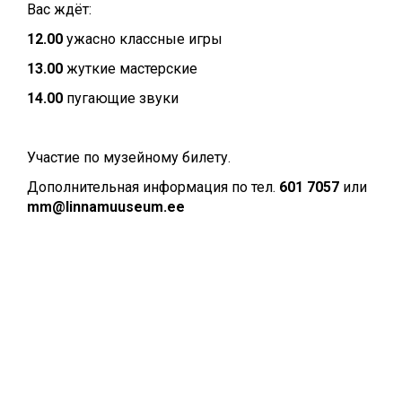
Вас ждёт:
12.00
ужасно классные игры
13.00
жуткие мастерские
14.00
пугающие звуки
Участие по музейному билету.
Дополнительная информация по тел.
601 7057
или
mm@linnamuuseum.ee