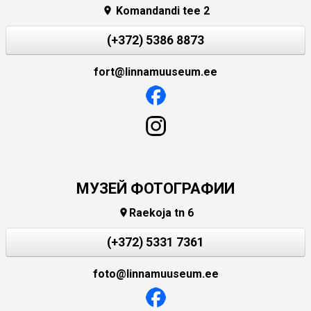
Komandandi tee 2

(+372) 5386 8873
fort@linnamuuseum.ee
МУЗЕЙ ФОТОГРАФИИ
Raekoja tn 6

(+372) 5331 7361
foto@linnamuuseum.ee