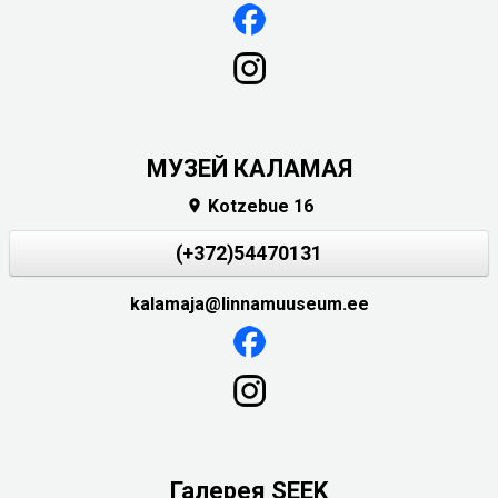
МУЗЕЙ КАЛАМАЯ
Kotzebue 16

(+372)54470131
kalamaja@linnamuuseum.ee
Галерея SEEK