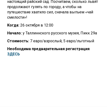
настоящий райский сад. Посчитаем, сколько львят
продолжают гулять по городу, а чтобы на
путешествие хватило сил, сначала выпьем «чай
смелости»!
Когда:
26 октября в 12:00
Начало:
у Таллиннского русского музея, Пикк 29а
Стоимость:
7 евро/взрослый, 5 евро/льготный
Необходима предварительная регистрация
ЗДЕСЬ