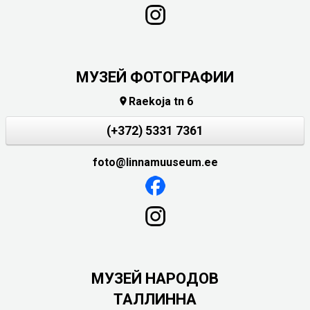
МУЗЕЙ ФОТОГРАФИИ
Raekoja tn 6

(+372) 5331 7361
foto@linnamuuseum.ee
MУЗЕЙ НАРОДОВ
ТАЛЛИННА