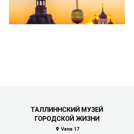
ТАЛЛИННСКИЙ МУЗЕЙ
ГОРОДСКОЙ ЖИЗНИ
Vene 17
