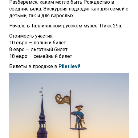
Разберемся, каким могло быть Рождество в
средние века. Экскурсия подходит как для семей с
детьми, так и для взрослых.
Начало в Таллиннском русском музее, Пикк 29а.
Стоимость участия:
10 евро — полный билет
8 евро — льготный билет
18 евро — семейный билет
Билеты в продаже в
Piletilevi
!