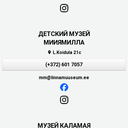
ДЕТСКИЙ МУЗЕЙ
МИИЯМИЛЛА
L.Koidula 21c

(+372) 601 7057
mm@linnamuuseum.ee
МУЗЕЙ КАЛАМАЯ