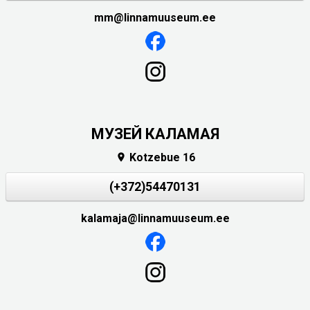
mm@linnamuuseum.ee
МУЗЕЙ КАЛАМАЯ
Kotzebue 16

(+372)54470131
kalamaja@linnamuuseum.ee