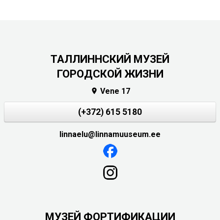
ТАЛЛИННСКИЙ МУЗЕЙ
ГОРОДСКОЙ ЖИЗНИ
Vene 17

(+372) 615 5180
linnaelu@linnamuuseum.ee
МУЗЕЙ ФОРТИФИКАЦИИ