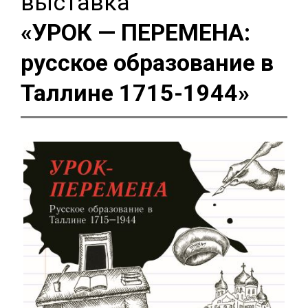
выставка
«УРОК — ПЕРЕМЕНА:
русское образование в
Таллине 1715-1944»