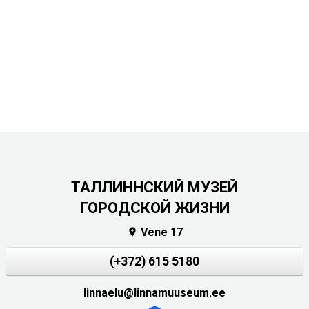
ТАЛЛИННСКИЙ МУЗЕЙ
ГОРОДСКОЙ ЖИЗНИ
Vene 17

(+372) 615 5180
linnaelu@linnamuuseum.ee