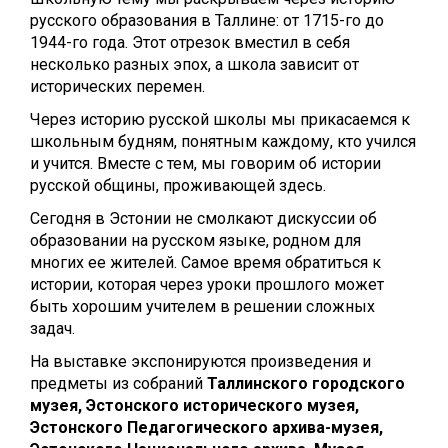
русского образования в Таллине: от 1715-го до
1944-го года. Этот отрезок вместил в себя
несколько разных эпох, а школа зависит от
исторических перемен.
Через историю русской школы мы прикасаемся к
школьным будням, понятным каждому, кто учился
и учится. Вместе с тем, мы говорим об истории
русской общины, проживающей здесь.
Сегодня в Эстонии не смолкают дискуссии об
образовании на русском языке, родном для
многих ее жителей. Самое время обратиться к
истории, которая через уроки прошлого может
быть хорошим учителем в решении сложных
задач.
На выставке экспонируются произведения и
предметы из собраний
Таллинского городского
музея, Эстонского исторического музея,
Эстонского Педагогического архива-музея,