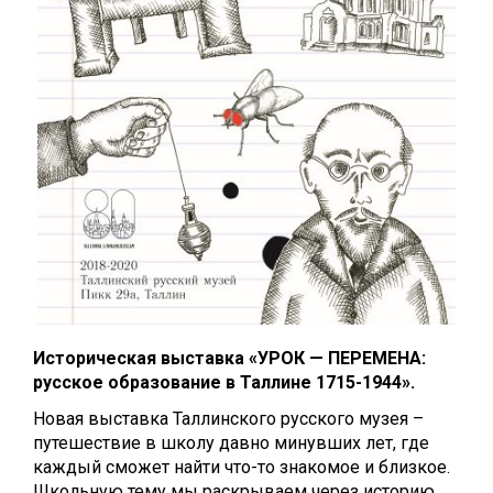
Историческая выставка «УРОК — ПЕРЕМЕНА:
русское образование в Таллине 1715-1944».
Новая выставка Таллинского русского музея –
путешествие в школу давно минувших лет, где
каждый сможет найти что-то знакомое и близкое.
Школьную тему мы раскрываем через историю