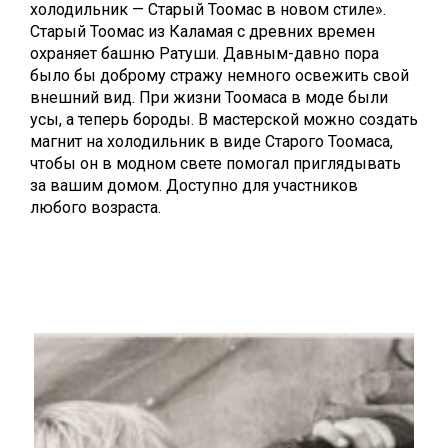
холодильник — Старый Тоомас в новом стиле».
Старый Тоомас из Каламая с древних времен
охраняет башню Ратуши. Давным-давно пора
было бы доброму стражу немного освежить свой
внешний вид. При жизни Тоомаса в моде были
усы, а теперь бороды. В мастерской можно создать
магнит на холодильник в виде Старого Тоомаса,
чтобы он в модном свете помогал приглядывать
за вашим домом. Доступно для участников
любого возраста.