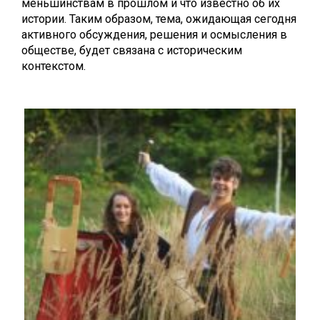
меньшинствам в прошлом и что известно об их
истории. Таким образом, тема, ожидающая сегодня
активного обсуждения, решения и осмысления в
обществе, будет связана с историческим
контекстом.