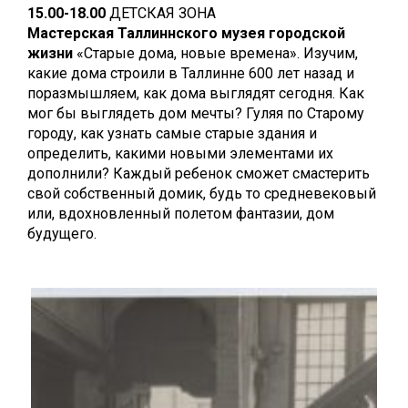
15.00-18.00
ДЕТСКАЯ ЗОНА
Мастерская Таллиннского музея городской
жизни
«Старые дома, новые времена». Изучим,
какие дома строили в Таллинне 600 лет назад и
поразмышляем, как дома выглядят сегодня. Как
мог бы выглядеть дом мечты? Гуляя по Старому
городу, как узнать самые старые здания и
определить, какими новыми элементами их
дополнили? Каждый ребенок сможет смастерить
свой собственный домик, будь то средневековый
или, вдохновленный полетом фантазии, дом
будущего.