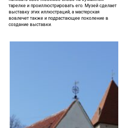
тарелке и проиллюстрировать его. Музей сделает
выставку этих иллюстраций, а мастерская
вовлечет также и подрастающее поколение в
создание выставки.