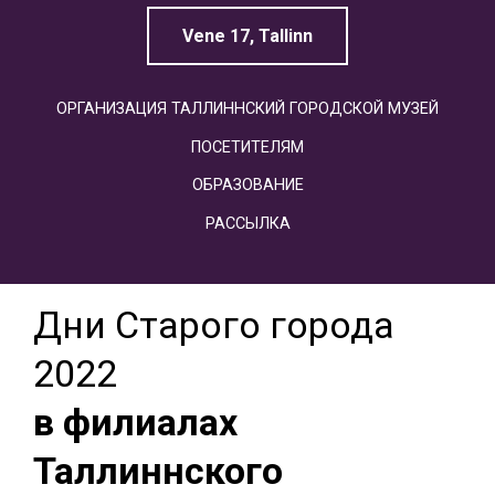
Vene 17, Tallinn
ОРГАНИЗАЦИЯ ТАЛЛИННСКИЙ ГОРОДСКОЙ МУЗЕЙ
ПОСЕТИТЕЛЯМ
ОБРАЗОВАНИЕ
РАССЫЛКА
Дни Старого города
2022
в филиалах
Таллиннского