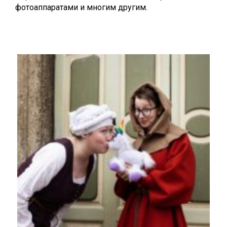
фотоаппаратами и многим другим.