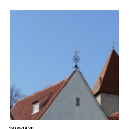
18.00-19.30