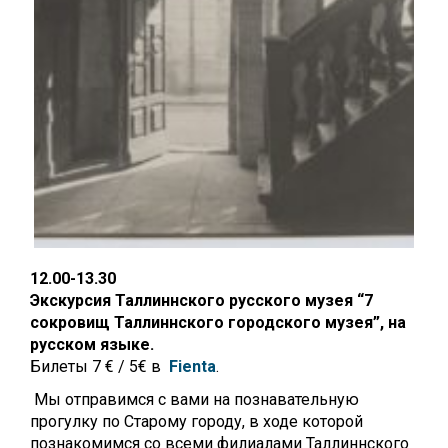
12.00-13.30
Экскурсия Таллиннского русского музея “7
сокровищ Таллиннского городского музея”, на
русском языке.
Билеты 7 € / 5€ в
Fienta
.
Мы отправимся с вами на познавательную
прогулку по Старому городу, в ходе которой
познакомимся со всеми филиалами Таллиннского