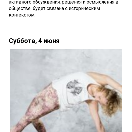
активного обсуждения, решения и осмысления в
обществе, будет связана с историческим
контекстом.
Суббота, 4 июня