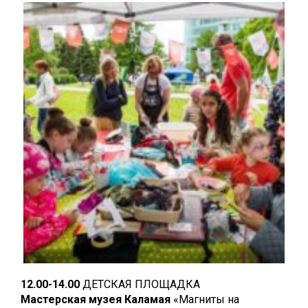
12.00-14.00
ДЕТСКАЯ ПЛОЩАДКА
Мастерская музея Каламая
«Магниты на