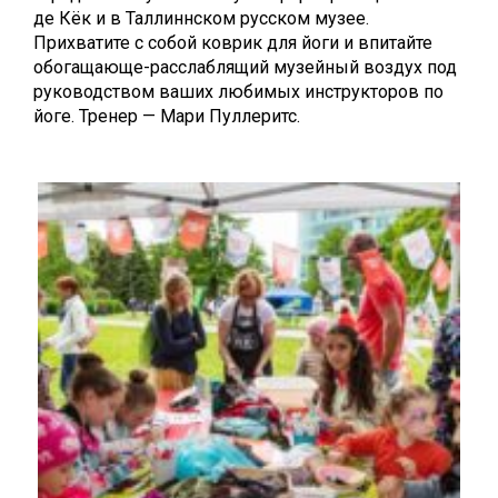
де Кёк и в Таллиннском русском музее.
Прихватите с собой коврик для йоги и впитайте
обогащающе-расслаблящий музейный воздух под
руководством ваших любимых инструкторов по
йоге. Тренер — Мари Пуллеритс.