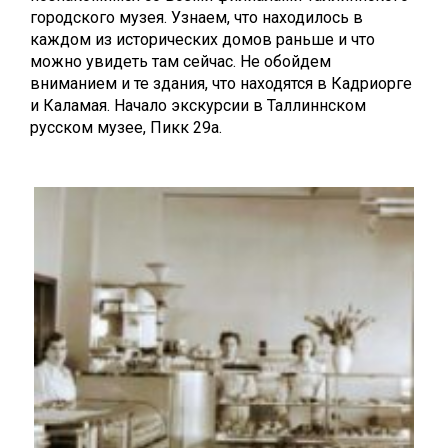
городского музея. Узнаем, что находилось в
каждом из исторических домов раньше и что
можно увидеть там сейчас. Не обойдем
вниманием и те здания, что находятся в Кадриорге
и Каламая. Начало экскурсии в Таллиннском
русском музее, Пикк 29а.