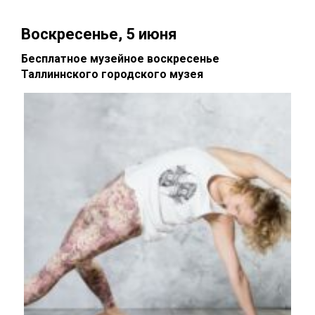
Воскресенье, 5 июня
Бесплатное музейное воскресенье
Таллиннского городского музея