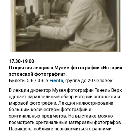
17.30-19.00
Открытая лекция в Музее фотографии
«История
эстонской фотографии».
Билеты 5 € / 3 € в
Fienta
, группа до 20 человек.
В лекции директор Музея фотографии Танель Верк
сделает параллельный обзор истории эстонской и
мировой фотографии. Лекция иллюстрирована
большим количеством фотографий и
оригинальных предметов. На выставке можно
посмотреть оригинальные материалы фотографов
Парикасте, поближе познакомиться с ранними