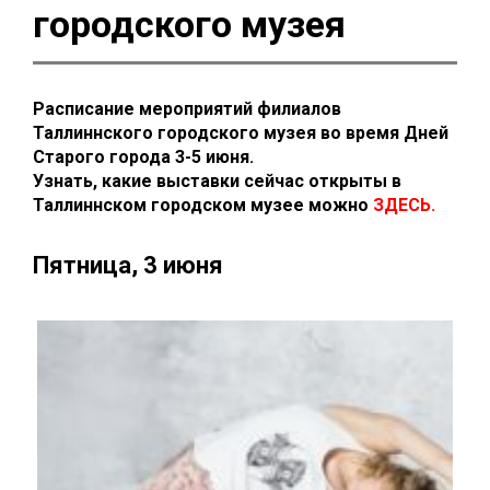
городского музея
Расписание мероприятий филиалов
Таллиннского городского музея во время Дней
Старого города 3-5 июня.
Узнать, какие выставки сейчас открыты в
Таллиннском городском музее можно
ЗДЕСЬ
.
Пятница, 3 июня