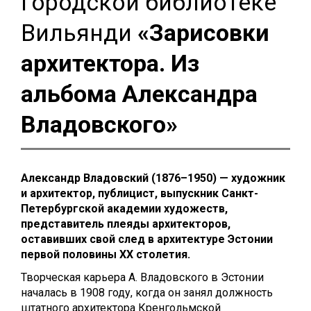
городской библиотеке
Вильянди
«Зарисовки
архитектора. Из
альбома Александра
Владовского»
Александр Владовский (1876–1950) — художник
и архитектор, публицист, выпускник Санкт-
Петербургской академии художеств,
представитель плеяды архитекторов,
оставивших свой след в архитектуре Эстонии
первой половины XX столетия.
Творческая карьера А. Владовского в Эстонии
началась в 1908 году, когда он занял должность
штатного архитектора Кренгольмской