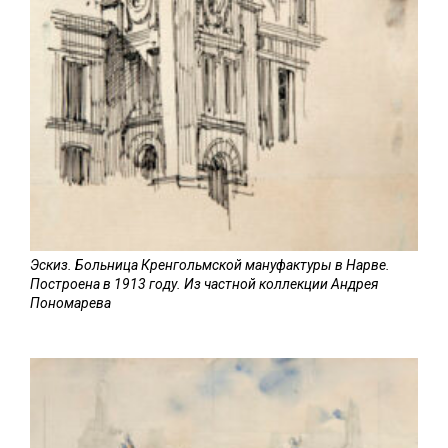
Эскиз. Больница Кренгольмской мануфактуры в Нарве.
Построена в 1913 году. Из частной коллекции Андрея
Пономарева