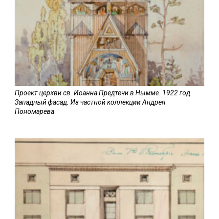
Проект церкви св. Иоанна Предтечи в Нымме. 1922 год.
Западный фасад. Из частной коллекции Андрея
Пономарева