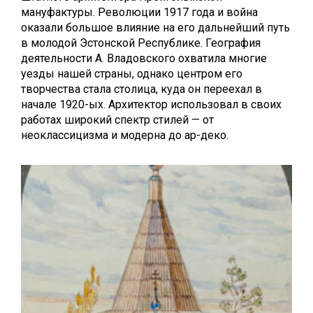
мануфактуры. Революции 1917 года и война
оказали большое влияние на его дальнейший путь
в молодой Эстонской Республике. География
деятельности А. Владовского охватила многие
уезды нашей страны, однако центром его
творчества стала столица, куда он переехал в
начале 1920-ых. Архитектор использовал в своих
работах широкий спектр стилей — от
неоклассицизма и модерна до ар-деко.