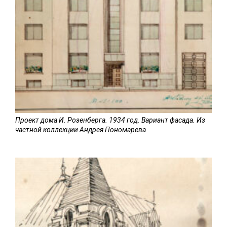
Проект дома И. Розенберга. 1934 год. Вариант фасада. Из
частной коллекции Андрея Пономарева