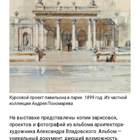
Курсовой проект павильона в парке. 1899 год. Из частной
коллекции Андрея Пономарева
На выставке представлены копии зарисовок,
проектов и фотографий из альбома архитектора-
художника Александра Владовского. Альбом —
уникальный документ, дающий возможность