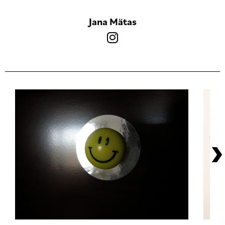
Jana Mätas