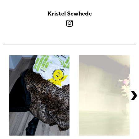
Kristel Scwhede