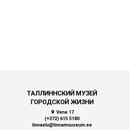
ТАЛЛИННСКИЙ МУЗЕЙ
ГОРОДСКОЙ ЖИЗНИ
Vene 17

(+372) 615 5180
linnaelu@linnamuuseum.ee