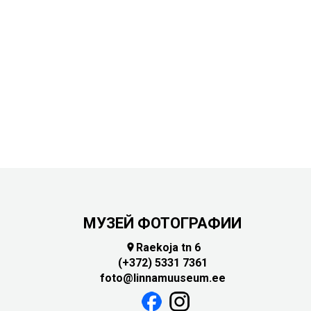
МУЗЕЙ ФОТОГРАФИИ
Raekoja tn 6

(+372) 5331 7361
foto@linnamuuseum.ee