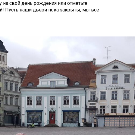
у на свой день рождения или отметьте
ей! Пусть наши двери пока закрыты, мы все