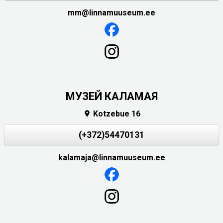
mm@linnamuuseum.ee
МУЗЕЙ КАЛАМАЯ
Kotzebue 16

(+372)54470131
kalamaja@linnamuuseum.ee