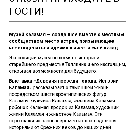
ГОСТИ!
Музей Каламая — созданное вместе с местным
сообществом место встреч, призывающее
всех поделиться идеями и внести свой вклад.
Экспозиции музея знакомят с историей
старейшего предместья Таллинна и его настоящим,
открывая возможности для будущего.
Выставка «Деревня посреди города. Истории
Каламая»
рассказывает о тамошней жизни
посредством шести архетипических фигур
Каламая: мужчина Каламая, женщина Каламая,
ребенок Каламая, предок из Каламая, художник
жизни Каламая и животное Каламая. Эти
персонажи из разных времен и эпох поделятся
историями от Срежних веков до наших дней.