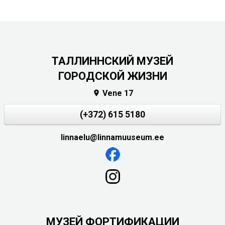
ТАЛЛИННСКИЙ МУЗЕЙ
ГОРОДСКОЙ ЖИЗНИ
Vene 17

(+372) 615 5180
linnaelu@linnamuuseum.ee
МУЗЕЙ ФОРТИФИКАЦИИ