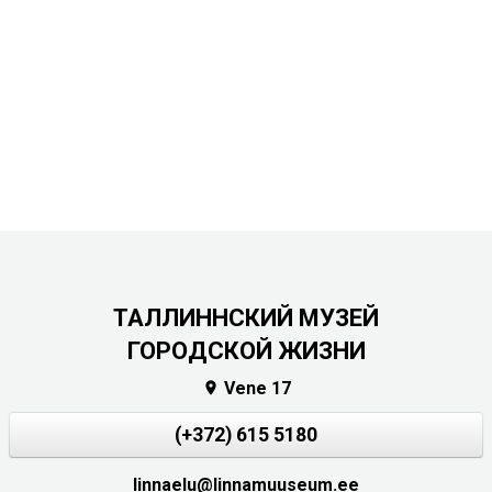
ТАЛЛИННСКИЙ МУЗЕЙ
ГОРОДСКОЙ ЖИЗНИ
Vene 17

(+372) 615 5180
linnaelu@linnamuuseum.ee