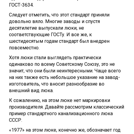
ГОСТ-3634.
Следует отметить, что этот стандарт приняли
довольно вяло. Многие заводы и спустя
десятилетие выпускали люки, не
соответствующие ГОСТу. И все же, к
шестидесятым годам стандарт был внедрен
повсеместно.
Хотя люки стали выглядеть практически
одинаково по всему Советскому Союзу, это не
значит, что они были неинтересными. Чаще всего
на них также есть небольшое указание на завод-
изготовитель, что вносит разнообразие во
внешний вид люка.
К сожалению, на этом люке нет маркировки
производителя. Давайте рассмотрим классический
пример стандартного канализационного люка
СССР.
«1977» на этом люке, конечно же, обозначает год