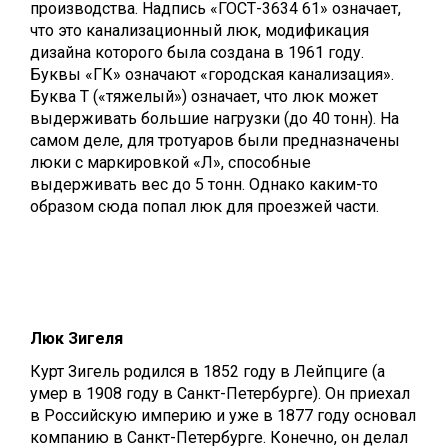
производства. Надпись «ГОСТ-3634 61» означает,
что это канализационный люк, модификация
дизайна которого была создана в 1961 году.
Буквы «ГК» означают «городская канализация».
Буква Т («тяжелый») означает, что люк может
выдерживать большие нагрузки (до 40 тонн). На
самом деле, для тротуаров были предназначены
люки с маркировкой «Л», способные
выдерживать вес до 5 тонн. Однако каким-то
образом сюда попал люк для проезжей части.
Люк Зигеля
Курт Зигель родился в 1852 году в Лейпциге (а
умер в 1908 году в Санкт-Петербурге). Он приехал
в Российскую империю и уже в 1877 году основал
компанию в Санкт-Петербурге. Конечно, он делал