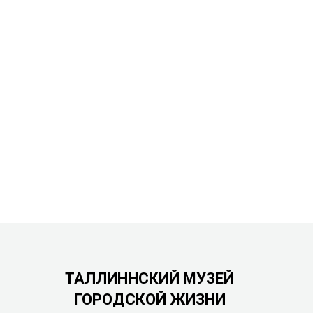
ТАЛЛИННСКИЙ МУЗЕЙ
ГОРОДСКОЙ ЖИЗНИ