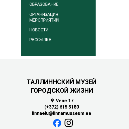
ОБРАЗОВАНИЕ
ОРГАНИЗАЦИЯ
МЕРОПРИЯТИЙ
НОВОСТИ
РАССЫЛКА
ТАЛЛИННСКИЙ МУЗЕЙ
ГОРОДСКОЙ ЖИЗНИ
Vene 17

(+372) 615 5180
linnaelu@linnamuuseum.ee