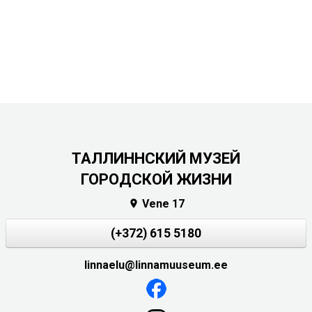
ТАЛЛИННСКИЙ МУЗЕЙ
ГОРОДСКОЙ ЖИЗНИ
Vene 17

(+372) 615 5180
linnaelu@linnamuuseum.ee