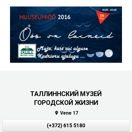
ТАЛЛИННСКИЙ МУЗЕЙ
ГОРОДСКОЙ ЖИЗНИ
Vene 17

(+372) 615 5180