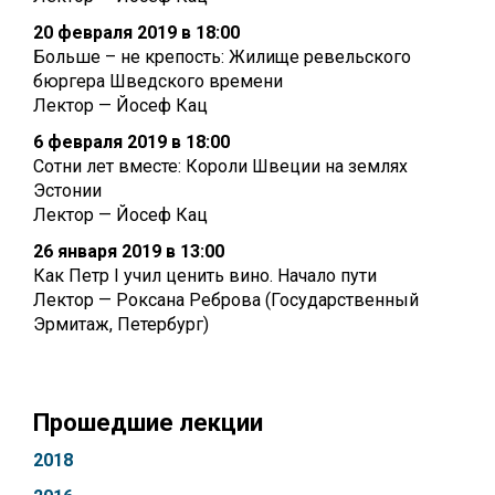
20 февраля 2019 в 18:00
Больше – не крепость: Жилище ревельского
бюргера Шведского времени
Лектор — Йосеф Кац
6 февраля 2019 в 18:00
Сотни лет вместе: Короли Швеции на землях
Эстонии
Лектор — Йосеф Кац
26 января 2019 в 13:00
Как Петр I учил ценить вино. Начало пути
Лектор — Роксана Реброва (Государственный
Эрмитаж, Петербург)
Прошедшие лекции
2018