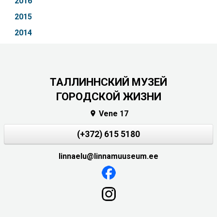
2016
2015
2014
ТАЛЛИННСКИЙ МУЗЕЙ
ГОРОДСКОЙ ЖИЗНИ
Vene 17

(+372) 615 5180
linnaelu@linnamuuseum.ee