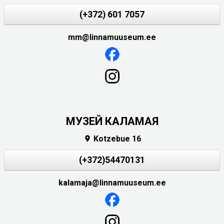
(+372) 601 7057
mm@linnamuuseum.ee
МУЗЕЙ КАЛАМАЯ
Kotzebue 16

(+372)54470131
kalamaja@linnamuuseum.ee