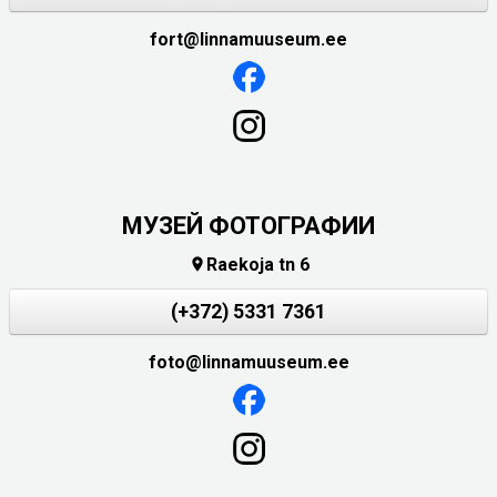
fort@linnamuuseum.ee
МУЗЕЙ ФОТОГРАФИИ
Raekoja tn 6

(+372) 5331 7361
foto@linnamuuseum.ee