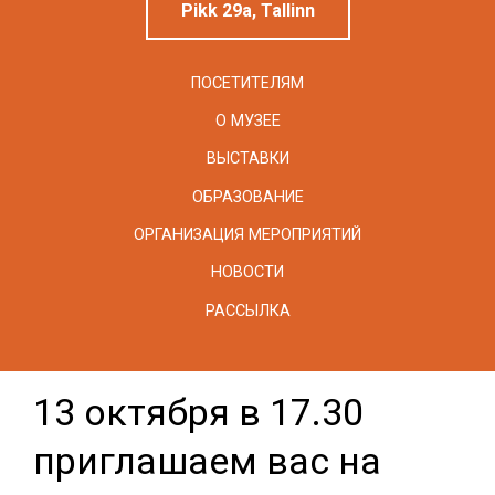
Pikk 29a, Tallinn
ПОСЕТИТЕЛЯМ
О МУЗЕЕ
ВЫСТАВКИ
ОБРАЗОВАНИЕ
ОРГАНИЗАЦИЯ МЕРОПРИЯТИЙ
НОВОСТИ
РАССЫЛКА
13 октября в 17.30
приглашаем вас на