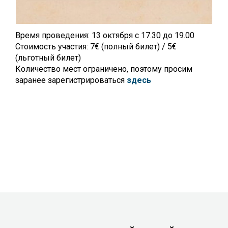
Время проведения: 13 октября с 17.30 до 19.00
Стоимость участия: 7€ (полный билет) / 5€
(льготный билет)
Количество мест ограничено, поэтому просим
заранее зарегистрироваться
здесь