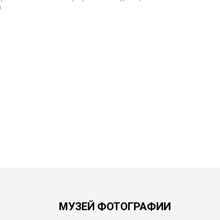
а
МУЗЕЙ ФОТОГРАФИИ