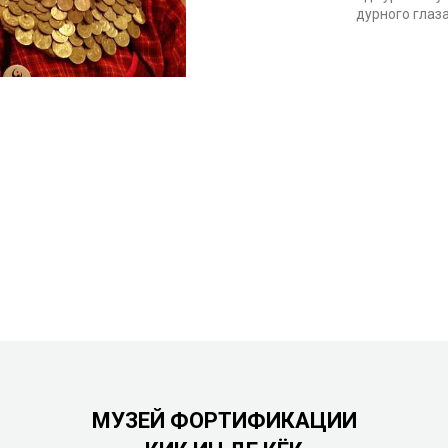
дурного глаз
МУЗЕЙ ФОРТИФИКАЦИИ