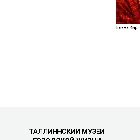
Елена Кирт
ТАЛЛИННСКИЙ МУЗЕЙ