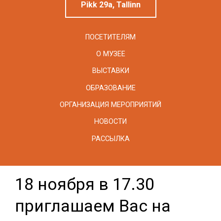
Pikk 29a, Tallinn
ПОСЕТИТЕЛЯМ
О МУЗЕЕ
ВЫСТАВКИ
ОБРАЗОВАНИЕ
ОРГАНИЗАЦИЯ МЕРОПРИЯТИЙ
НОВОСТИ
РАССЫЛКА
18 ноября в 17.30
приглашаем Вас на