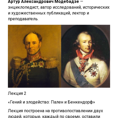
Артур Александрович Модебадзе
—
энциклопедист, автор исследований, исторических
и художественных публикаций, лектор и
преподаватель.
Лекция 2
«Гений и злодейство: Пален и Бенкендорф»
Лекция построена на противопоставлении двух
людей, которые, каждый по своему, оставили