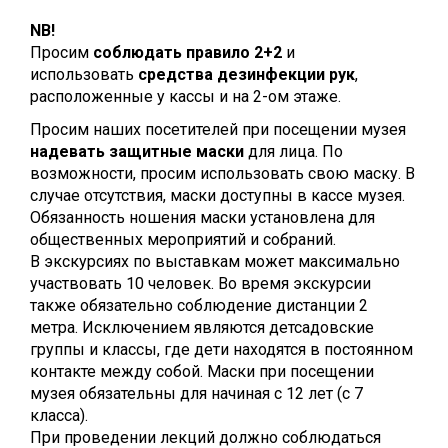
NB!
Просим
соблюдать правило 2+2
и
использовать
средства дезинфекции рук
,
расположенные у кассы и на 2-ом этаже.
Просим наших посетителей при посещении музея
надевать защитные маски
для лица. По
возможности, просим использовать свою маску. В
случае отсутствия, маски доступны в кассе музея.
Обязанность ношения маски установлена для
общественных мероприятий и собраний.
В экскурсиях по выставкам может максимально
участвовать 10 человек. Во время экскурсии
также обязательно соблюдение дистанции 2
метра. Исключением являются детсадовские
группы и классы, где дети находятся в постоянном
контакте между собой. Маски при посещении
музея обязательны для начиная с 12 лет (с 7
класса).
При проведении лекций должно соблюдаться