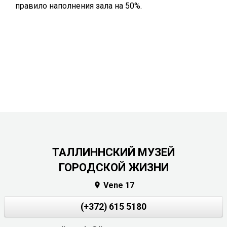
правило наполнения зала на 50%.
ТАЛЛИННСКИЙ МУЗЕЙ
ГОРОДСКОЙ ЖИЗНИ
Vene 17

(+372) 615 5180