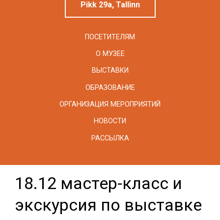
Pikk 29a, Tallinn
ПОСЕТИТЕЛЯМ
О МУЗЕЕ
ВЫСТАВКИ
ОБРАЗОВАНИЕ
ОРГАНИЗАЦИЯ МЕРОПРИЯТИЙ
НОВОСТИ
РАССЫЛКА
18.12 мастер-класс и
экскурсия по выставке