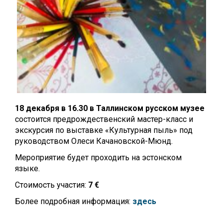
18 декабря в 16.30 в Таллинском русском музее
состоится предрождественский мастер-класс и
экскурсия по выставке «Культурная пыль» под
руководством Олеси Качановской-Мюнд.
Мероприятие будет проходить на эстонском
языке.
Стоимость участия:
7 €
Более подробная информация:
здесь