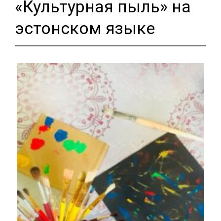
«Культурная пыль» на
эстонском языке