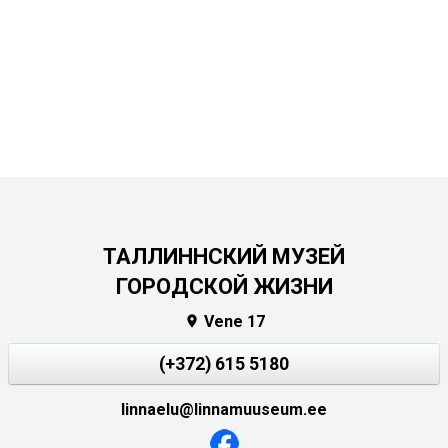
ТАЛЛИННСКИЙ МУЗЕЙ
ГОРОДСКОЙ ЖИЗНИ
Vene 17

(+372) 615 5180
linnaelu@linnamuuseum.ee