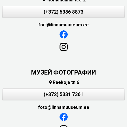
(+372) 5386 8873
fort@linnamuuseum.ee
МУЗЕЙ ФОТОГРАФИИ
Raekoja tn 6

(+372) 5331 7361
foto@linnamuuseum.ee