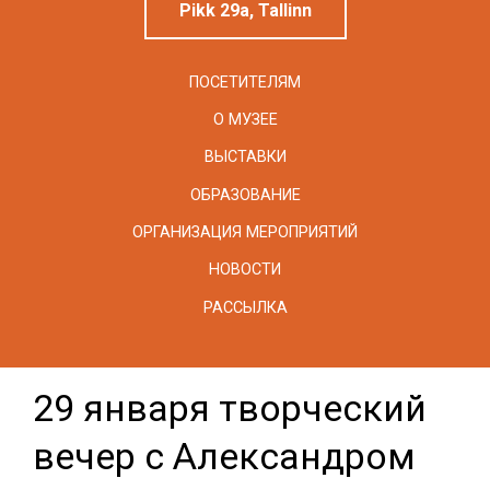
Pikk 29a, Tallinn
ПОСЕТИТЕЛЯМ
О МУЗЕЕ
ВЫСТАВКИ
ОБРАЗОВАНИЕ
ОРГАНИЗАЦИЯ МЕРОПРИЯТИЙ
НОВОСТИ
РАССЫЛКА
29 января творческий
вечер с Александром