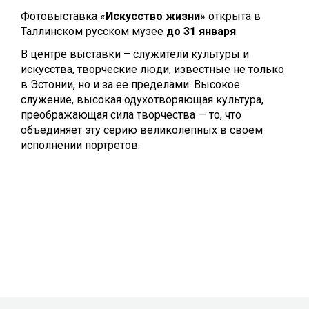
Фотовыставка «
Искусство жизни
» открыта в
Таллинском русском музее
до 31 января
.
В центре выставки – служители культуры и
искусства, творческие люди, известные не только
в Эстонии, но и за ее пределами. Высокое
служение, высокая одухотворяющая культура,
преображающая сила творчества — то, что
объединяет эту серию великолепных в своем
исполнении портретов.