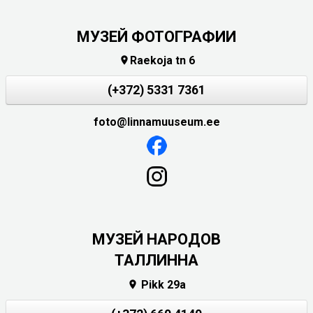
МУЗЕЙ ФОТОГРАФИИ
Raekoja tn 6

(+372) 5331 7361
foto@linnamuuseum.ee
MУЗЕЙ НАРОДОВ
ТАЛЛИННА
Pikk 29a
