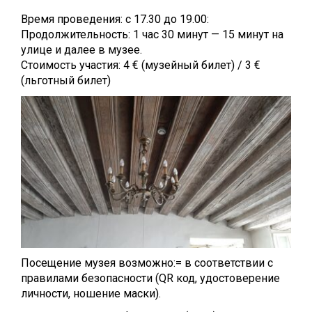
Время проведения: с 17.30 до 19.00:
Продолжительность: 1 час 30 минут — 15 минут на
улице и далее в музее.
Стоимость участия: 4 € (музейный билет) / 3 €
(льготный билет)
Посещение музея возможно:= в соответствии с
правилами безопасности (QR код, удостоверение
личности, ношение маски).