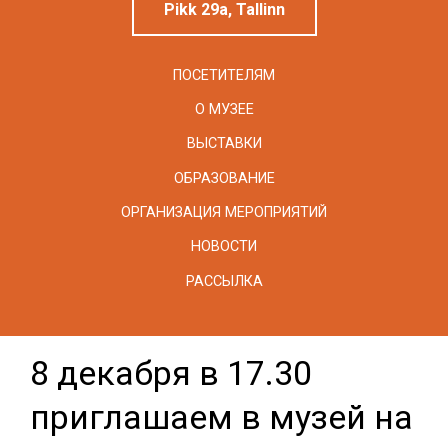
Pikk 29a, Tallinn
ПОСЕТИТЕЛЯМ
О МУЗЕЕ
ВЫСТАВКИ
ОБРАЗОВАНИЕ
ОРГАНИЗАЦИЯ МЕРОПРИЯТИЙ
НОВОСТИ
РАССЫЛКА
8 декабря в 17.30
приглашаем в музей на