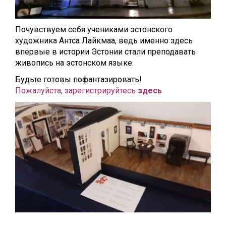
Почувствуем себя учениками эстонского
художника Антса Лайкмаа, ведь именно здесь
впервые в истории Эстонии стали преподавать
живопись на эстонском языке.
Будьте готовы пофантазировать!
Пожалуйста, зарегистрируйтесь
здесь