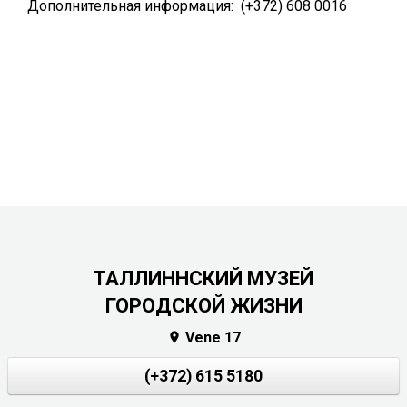
Дополнительная информация: (+372) 608 0016
ТАЛЛИННСКИЙ МУЗЕЙ
ГОРОДСКОЙ ЖИЗНИ
Vene 17

(+372) 615 5180