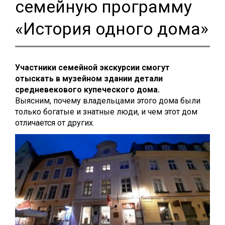
семейную программу
«История одного дома»
Участники семейной экскурсии смогут
отыскать в музейном здании детали
средневекового купеческого дома.
Выясним, почему владельцами этого дома были
только богатые и знатные люди, и чем этот дом
отличается от других.