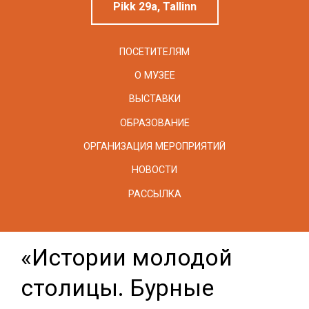
Pikk 29a, Tallinn
ПОСЕТИТЕЛЯМ
О МУЗЕЕ
ВЫСТАВКИ
ОБРАЗОВАНИЕ
ОРГАНИЗАЦИЯ МЕРОПРИЯТИЙ
НОВОСТИ
РАССЫЛКА
«Истории молодой
столицы. Бурные