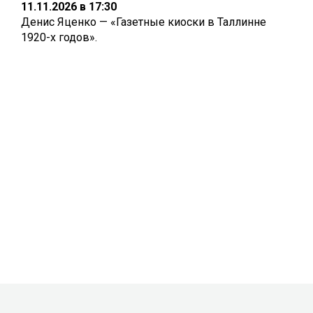
11.11.2026 в 17:30
Денис Яценко — «Газетные киоски в Таллинне
1920-х годов».