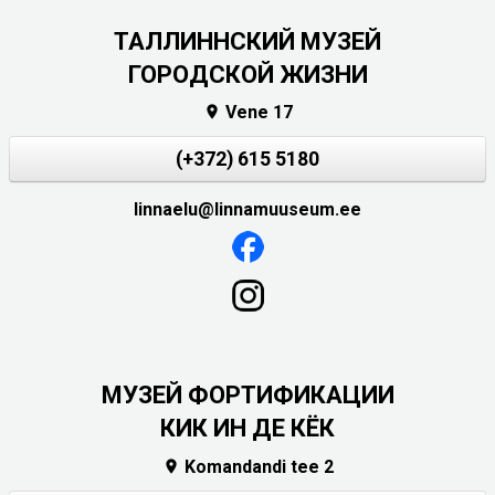
ТАЛЛИННСКИЙ МУЗЕЙ
ГОРОДСКОЙ ЖИЗНИ
Vene 17

(+372) 615 5180
linnaelu@linnamuuseum.ee
МУЗЕЙ ФОРТИФИКАЦИИ
КИК ИН ДЕ КЁК
Komandandi tee 2
