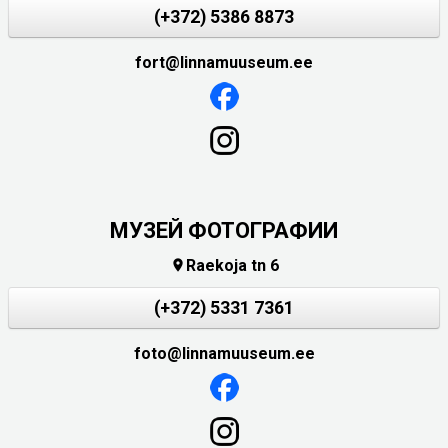
(+372) 5386 8873
fort@linnamuuseum.ee
МУЗЕЙ ФОТОГРАФИИ
Raekoja tn 6

(+372) 5331 7361
foto@linnamuuseum.ee