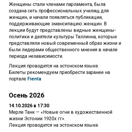
Женщины стали членами парламента, была
создана сеть профессиональных училищ для
женщин, и начали появляться публикации,
поддерживающие эмансипацию женщин. В
лекции будут представлены видные женщины-
политики и деятели культуры Таллинна, которые
представляли новый современный образ жизни и
были лидерами общественного мнения в начале
периода независимости.
Лекция проводится на эстонском языке.
Билеты рекомендуем приобрести заранее на
портале
Fienta
Осень 2026
14.10.2026 в 17:30
Мерле Танк —
«
Новые огни в художественной
жизни Эстонии 1920х гг
».
Лекция проводится на эстонском языке.