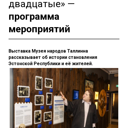
двадцатые» —
программа
мероприятий
Выставка Музея народов Таллинна
рассказывает об истории становления
Эстонской Республики и её жителей.