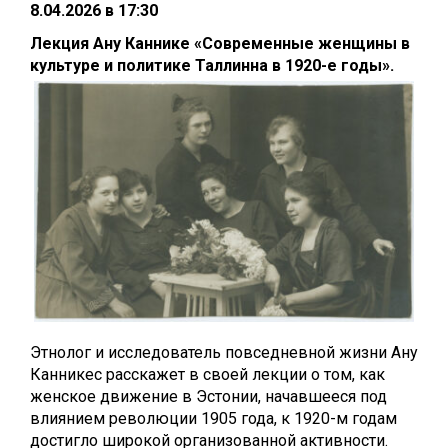
8.04.2026 в 17:30
Лекция Ану Каннике «Современные женщины в
культуре и политике Таллинна в 1920-е годы».
Этнолог и исследователь повседневной жизни Ану
Канникес расскажет в своей лекции о том, как
женское движение в Эстонии, начавшееся под
влиянием революции 1905 года, к 1920-м годам
достигло широкой организованной активности.