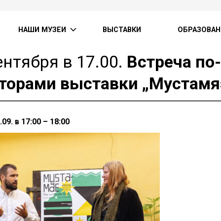
НАШИ МУЗЕИ
ВЫСТАВКИ
ОБРАЗОВАН
ентября в 17.00.
Встреча по
торами выставки „Мустамя
09. в 17:00 – 18:00