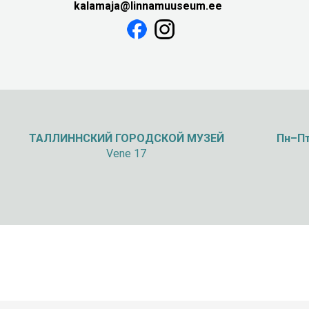
kalamaja@linnamuuseum.ee
ТАЛЛИННСКИЙ
ГОРОДСКОЙ МУЗЕЙ
Пн–Пт
Vene 17