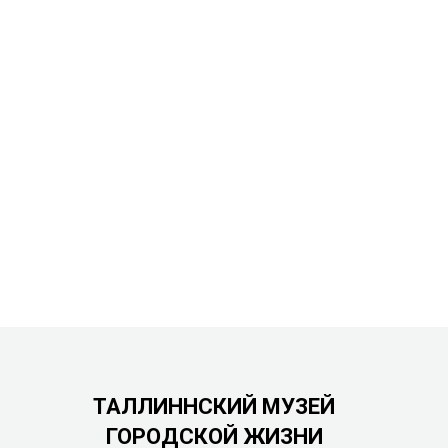
ТАЛЛИННСКИЙ МУЗЕЙ
ГОРОДСКОЙ ЖИЗНИ