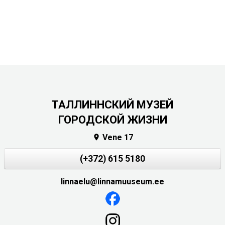
ТАЛЛИННСКИЙ МУЗЕЙ
ГОРОДСКОЙ ЖИЗНИ
Vene 17

(+372) 615 5180
linnaelu@linnamuuseum.ee