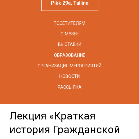
Pikk 29a, Tallinn
ПОСЕТИТЕЛЯМ
О МУЗЕЕ
ВЫСТАВКИ
ОБРАЗОВАНИЕ
ОРГАНИЗАЦИЯ МЕРОПРИЯТИЙ
НОВОСТИ
РАССЫЛКА
Лекция «Краткая
история Гражданской