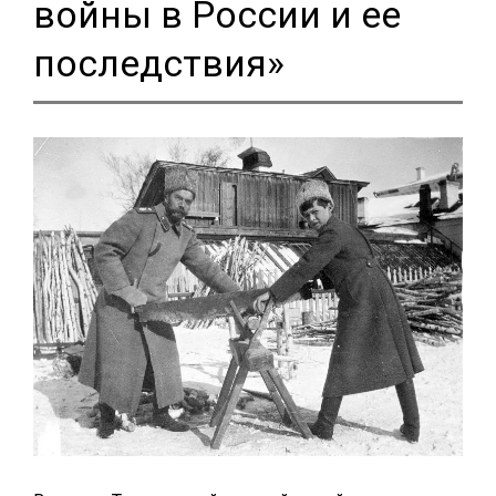
войны в России и ее
последствия»