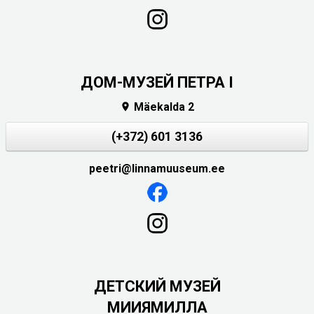
ДОМ-МУЗЕЙ ПЕТРА I
Mäekalda 2

(+372) 601 3136
peetri@linnamuuseum.ee
ДЕТСКИЙ МУЗЕЙ
МИИЯМИЛЛА