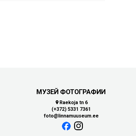
МУЗЕЙ ФОТОГРАФИИ
Raekoja tn 6

(+372) 5331 7361
foto@linnamuuseum.ee