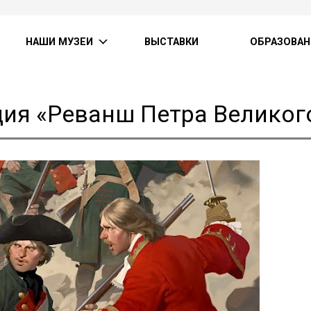
НАШИ МУЗЕИ
ВЫСТАВКИ
ОБРАЗОВАН
ия «Реванш Петра Великог