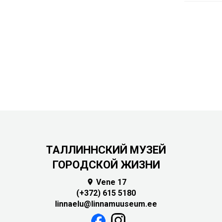
ТАЛЛИННСКИЙ МУЗЕЙ
ГОРОДСКОЙ ЖИЗНИ
Vene 17

(+372) 615 5180
linnaelu@linnamuuseum.ee