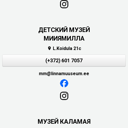
ДЕТСКИЙ МУЗЕЙ
МИИЯМИЛЛА
L.Koidula 21c

(+372) 601 7057
mm@linnamuuseum.ee
МУЗЕЙ КАЛАМАЯ