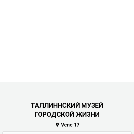
ТАЛЛИННСКИЙ МУЗЕЙ
ГОРОДСКОЙ ЖИЗНИ
Vene 17
