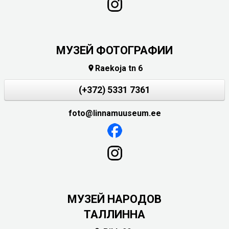
МУЗЕЙ ФОТОГРАФИИ
Raekoja tn 6

(+372) 5331 7361
foto@linnamuuseum.ee
MУЗЕЙ НАРОДОВ
ТАЛЛИННА