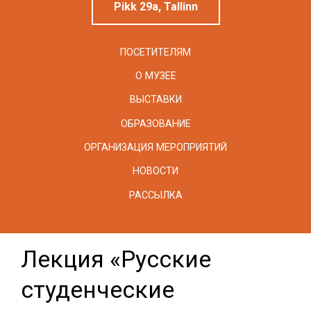
Pikk 29a, Tallinn
ПОСЕТИТЕЛЯМ
О МУЗЕЕ
ВЫСТАВКИ
ОБРАЗОВАНИЕ
ОРГАНИЗАЦИЯ МЕРОПРИЯТИЙ
НОВОСТИ
РАССЫЛКА
Лекция «Русские
студенческие