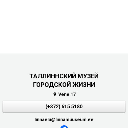
ТАЛЛИННСКИЙ МУЗЕЙ
ГОРОДСКОЙ ЖИЗНИ
Vene 17

(+372) 615 5180
linnaelu@linnamuuseum.ee