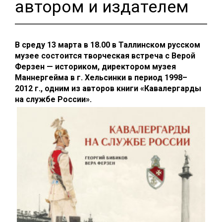
автором и издателем
В среду 13 марта в 18.00 в Таллинском русском
музее состоится творческая встреча с Верой
Ферзен — историком, директором музея
Маннергейма в г. Хельсинки в период 1998–
2012
г., одним из авторов книги «Кавалергарды
на службе России».