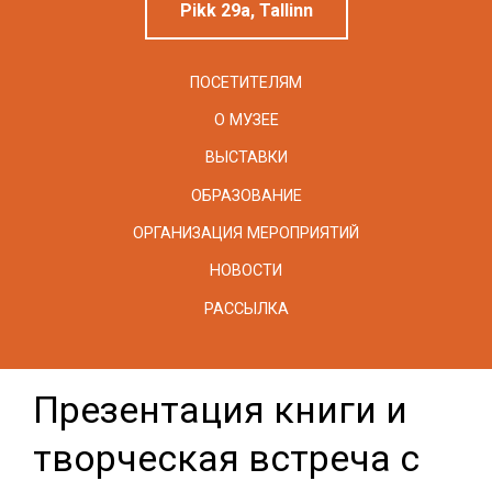
Pikk 29a, Tallinn
ПОСЕТИТЕЛЯМ
О МУЗЕЕ
ВЫСТАВКИ
ОБРАЗОВАНИЕ
ОРГАНИЗАЦИЯ МЕРОПРИЯТИЙ
НОВОСТИ
РАССЫЛКА
Презентация книги и
творческая встреча с