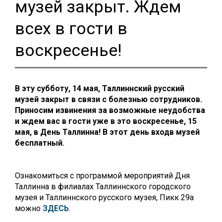
музей закрыт. Ждем
всех в гости в
воскресенье!
В эту субботу, 14 мая, Таллиннский русский
музей закрыт в связи с болезнью сотрудников.
Приносим извинения за возможные неудобства
и ждем вас в гости уже в это воскресенье, 15
мая, в День Таллинна! В этот день входв музей
бесплатный.
Ознакомиться с программой мероприятий Дня
Таллинна в филиалах Таллиннского городского
музея и Таллиннского русского музея, Пикк 29а
можно
ЗДЕСЬ
.