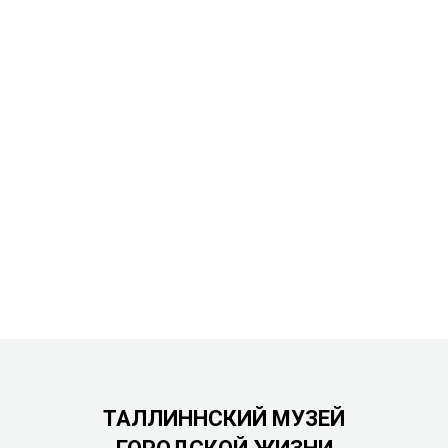
ТАЛЛИННСКИЙ МУЗЕЙ