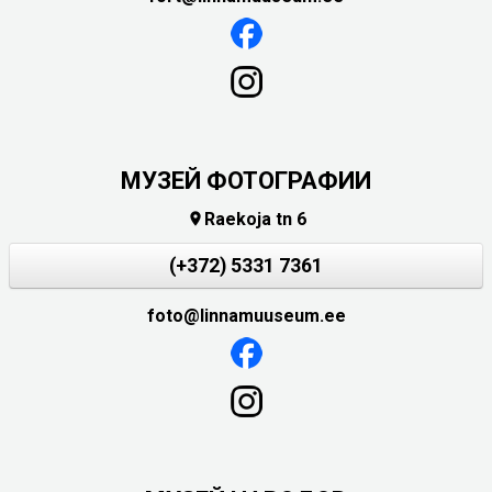
МУЗЕЙ ФОТОГРАФИИ
Raekoja tn 6

(+372) 5331 7361
foto@linnamuuseum.ee