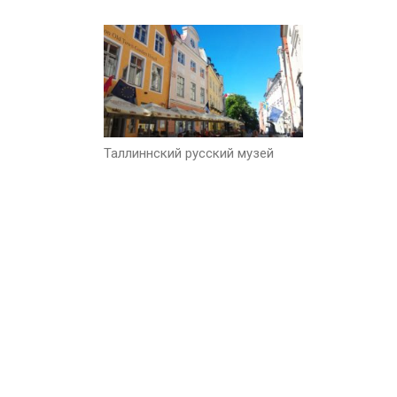
Таллиннский русский музей