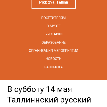
Pikk 29a, Tallinn
ПОСЕТИТЕЛЯМ
О МУЗЕЕ
ВЫСТАВКИ
ОБРАЗОВАНИЕ
ОРГАНИЗАЦИЯ МЕРОПРИЯТИЙ
НОВОСТИ
РАССЫЛКА
В субботу 14 мая
Таллиннский русский