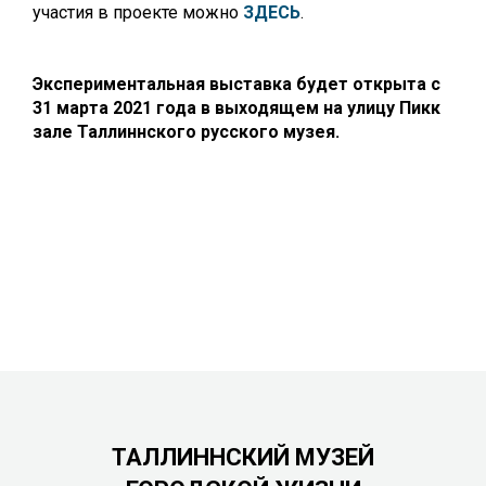
участия в проекте можно
ЗДЕСЬ
.
Экспериментальная выставка будет открыта с
31 марта 2021 года в выходящем на улицу Пикк
зале Таллиннского русского музея.
ТАЛЛИННСКИЙ МУЗЕЙ