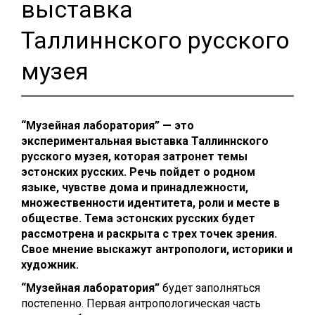
выставка
Таллиннского русского
музея
“Музейная лаборатория” — это
экспериментальная выставка Таллиннского
русского музея, которая затронет темы
эстонских русских. Речь пойдет о родном
языке, чувстве дома и принадлежности,
множественности идентитета, роли и месте в
обществе. Тема эстонских русских будет
рассмотрена и раскрыта с трех точек зрения.
Свое мнение выскажут антропологи, историки и
художник.
“Музейная лаборатория”
будет заполняться
постепенно. Первая антропологическая часть