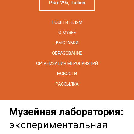
Pikk 29a, Tallinn
ПОСЕТИТЕЛЯМ
О МУЗЕЕ
ВЫСТАВКИ
ОБРАЗОВАНИЕ
ОРГАНИЗАЦИЯ МЕРОПРИЯТИЙ
НОВОСТИ
РАССЫЛКА
Музейная лаборатория:
экспериментальная