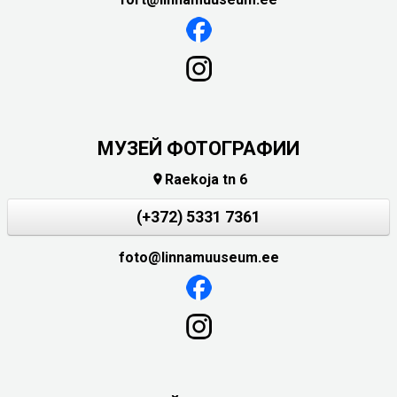
МУЗЕЙ ФОТОГРАФИИ
Raekoja tn 6

(+372) 5331 7361
foto@linnamuuseum.ee