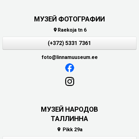
МУЗЕЙ ФОТОГРАФИИ
Raekoja tn 6

(+372) 5331 7361
foto@linnamuuseum.ee
MУЗЕЙ НАРОДОВ
ТАЛЛИННА
Pikk 29a
