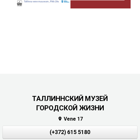
ТАЛЛИННСКИЙ МУЗЕЙ
ГОРОДСКОЙ ЖИЗНИ
Vene 17

(+372) 615 5180