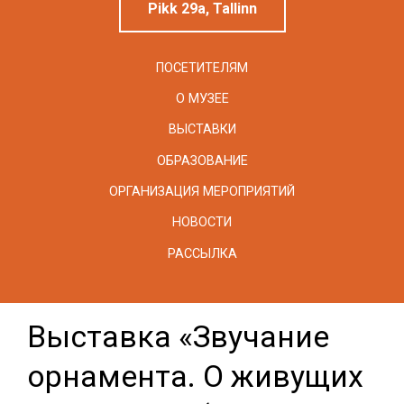
Pikk 29a, Tallinn
ПОСЕТИТЕЛЯМ
О МУЗЕЕ
ВЫСТАВКИ
ОБРАЗОВАНИЕ
ОРГАНИЗАЦИЯ МЕРОПРИЯТИЙ
НОВОСТИ
РАССЫЛКА
Выставка «Звучание
орнамента. О живущих