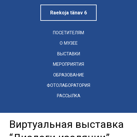
Raekoja tänav 6
ПОСЕТИТЕЛЯМ
О МУЗЕЕ
ВЫСТАВКИ
МЕРОПРИЯТИЯ
ОБРАЗОВАНИЕ
ФОТОЛАБОРАТОРИЯ
РАССЫЛКА
Виртуальная выставка