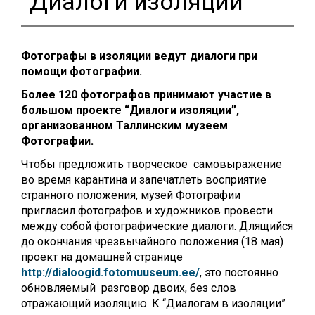
“Диалоги изоляции”
Фотографы в изоляции ведут диалоги при
помощи фотографии.
Более 120 фотографов принимают участие в
большом проекте “Диалоги изоляции”,
организованном Таллинским музеем
Фотографии.
Чтобы предложить творческое самовыражение
во время карантина и запечатлеть восприятие
странного положения, музей Фотографии
пригласил фотографов и художников провести
между собой фотографические диалоги. Длящийся
до окончания чрезвычайного положения (18 мая)
проект на домашней странице
http://dialoogid.fotomuuseum.ee/
, это постоянно
обновляемый разговор двоих, без слов
отражающий изоляцию. К “Диалогам в изоляции”