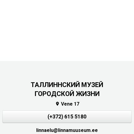
ТАЛЛИННСКИЙ МУЗЕЙ
ГОРОДСКОЙ ЖИЗНИ
Vene 17

(+372) 615 5180
linnaelu@linnamuuseum.ee