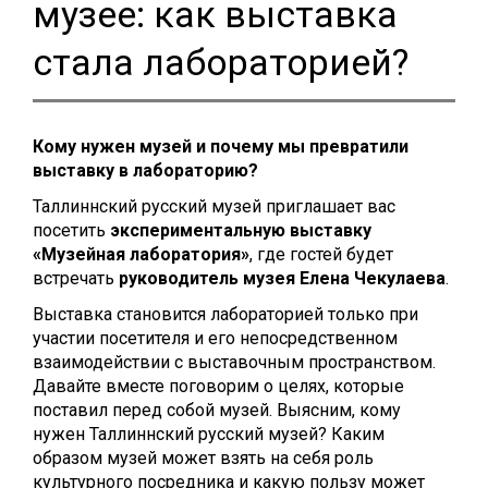
музее: как выставка
стала лабораторией?
Кому нужен музей и почему мы превратили
выставку в лабораторию?
Таллиннский русский музей приглашает вас
посетить
экспериментальную выставку
«Музейная лаборатория»
, где гостей будет
встречать
руководитель музея Елена Чекулаева
.
Выставка становится лабораторией только при
участии посетителя и его непосредственном
взаимодействии с выставочным пространством.
Давайте вместе поговорим о целях, которые
поставил перед собой музей. Выясним, кому
нужен Таллиннский русский музей? Каким
образом музей может взять на себя роль
культурного посредника и какую пользу может