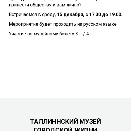
принести обществу и вам лично?
Встречаемся в среду,
15 декабря, с 17.30 до 19.00.
Мероприятие будет проходить на русском языке.
Участие по музейному билету 3 .- / 4.-
ТАЛЛИННСКИЙ МУЗЕЙ
ГОРОДСКОЙ ЖИЗНИ