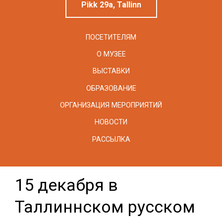
Pikk 29a, Tallinn
ПОСЕТИТЕЛЯМ
О МУЗЕЕ
ВЫСТАВКИ
ОБРАЗОВАНИЕ
ОРГАНИЗАЦИЯ МЕРОПРИЯТИЙ
НОВОСТИ
РАССЫЛКА
15 декабря в
Таллиннском русском