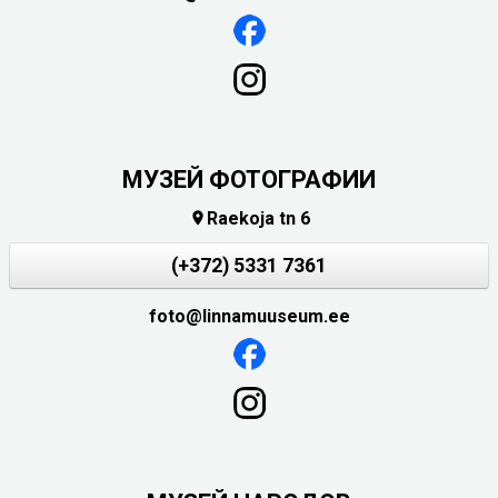
МУЗЕЙ ФОТОГРАФИИ
Raekoja tn 6

(+372) 5331 7361
foto@linnamuuseum.ee