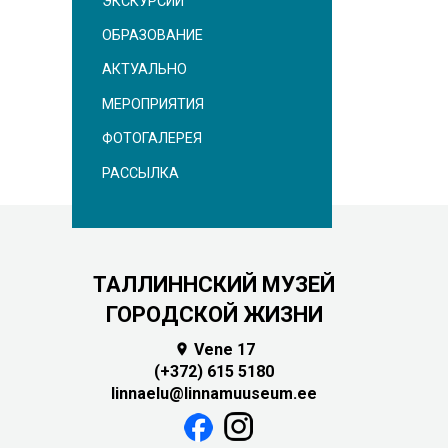
ЭКСКУРСИИ
ОБРАЗОВАНИЕ
АКТУАЛЬНО
МЕРОПРИЯТИЯ
ФОТОГАЛЕРЕЯ
РАССЫЛКА
ТАЛЛИННСКИЙ МУЗЕЙ
ГОРОДСКОЙ ЖИЗНИ
Vene 17

(+372) 615 5180
linnaelu@linnamuuseum.ee