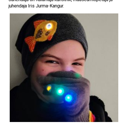
juhendaja Iris Jurma-Kangur.