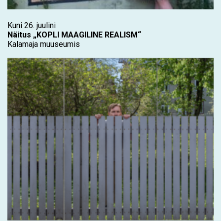
Kuni 26. juulini
Näitus „KOPLI MAAGILINE REALISM“
Kalamaja muuseumis