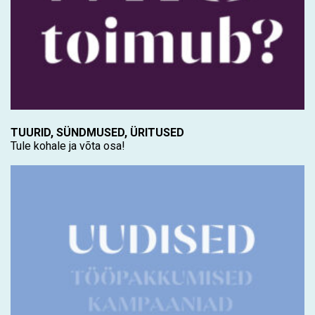
TUURID, SÜNDMUSED, ÜRITUSED
Tule kohale ja võta osa!