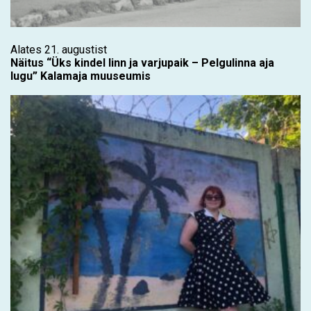
Alates 21. augustist
Näitus “Üks kindel linn ja varjupaik – Pelgulinna aja
lugu” Kalamaja muuseumis