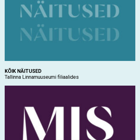
KÕIK NÄITUSED
Tallinna Linnamuuseumi filiaalides