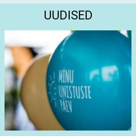
UUDISED